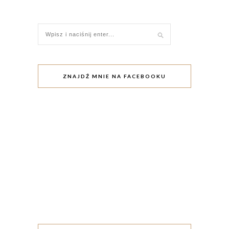
ZNAJDŹ MNIE NA FACEBOOKU