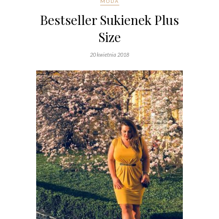
MODA
Bestseller Sukienek Plus
Size
20 kwietnia 2018