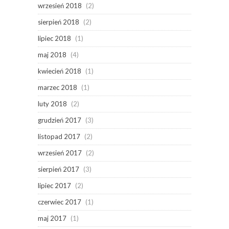
wrzesień 2018
(2)
sierpień 2018
(2)
lipiec 2018
(1)
maj 2018
(4)
kwiecień 2018
(1)
marzec 2018
(1)
luty 2018
(2)
grudzień 2017
(3)
listopad 2017
(2)
wrzesień 2017
(2)
sierpień 2017
(3)
lipiec 2017
(2)
czerwiec 2017
(1)
maj 2017
(1)