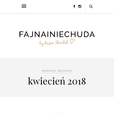
MONTHLY ARCHIVES
kwiecień 2018