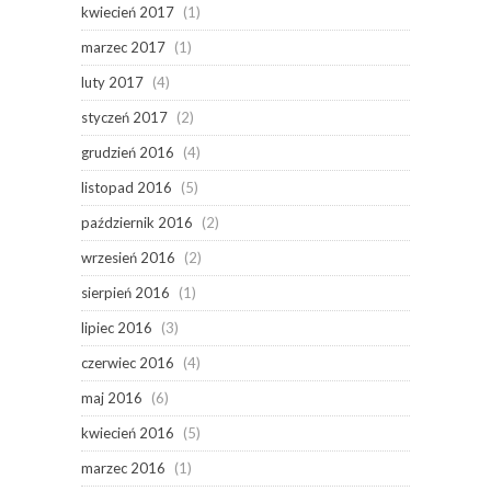
kwiecień 2017
(1)
marzec 2017
(1)
luty 2017
(4)
styczeń 2017
(2)
grudzień 2016
(4)
listopad 2016
(5)
październik 2016
(2)
wrzesień 2016
(2)
sierpień 2016
(1)
lipiec 2016
(3)
czerwiec 2016
(4)
maj 2016
(6)
kwiecień 2016
(5)
marzec 2016
(1)