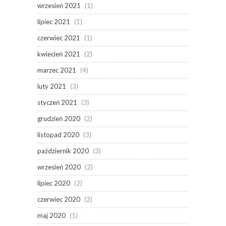
wrzesień 2021
(1)
lipiec 2021
(1)
czerwiec 2021
(1)
kwiecień 2021
(2)
marzec 2021
(4)
luty 2021
(3)
styczeń 2021
(3)
grudzień 2020
(2)
listopad 2020
(3)
październik 2020
(3)
wrzesień 2020
(2)
lipiec 2020
(2)
czerwiec 2020
(2)
maj 2020
(1)