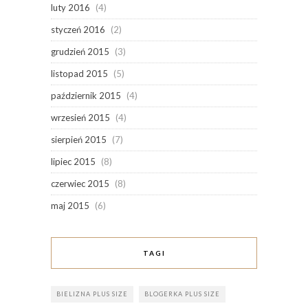
luty 2016
(4)
styczeń 2016
(2)
grudzień 2015
(3)
listopad 2015
(5)
październik 2015
(4)
wrzesień 2015
(4)
sierpień 2015
(7)
lipiec 2015
(8)
czerwiec 2015
(8)
maj 2015
(6)
TAGI
BIELIZNA PLUS SIZE
BLOGERKA PLUS SIZE