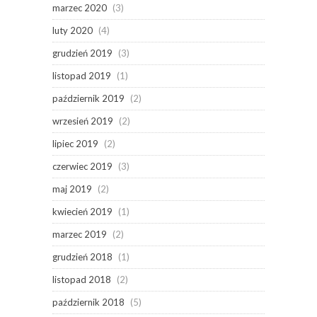
marzec 2020
(3)
luty 2020
(4)
grudzień 2019
(3)
listopad 2019
(1)
październik 2019
(2)
wrzesień 2019
(2)
lipiec 2019
(2)
czerwiec 2019
(3)
maj 2019
(2)
kwiecień 2019
(1)
marzec 2019
(2)
grudzień 2018
(1)
listopad 2018
(2)
październik 2018
(5)