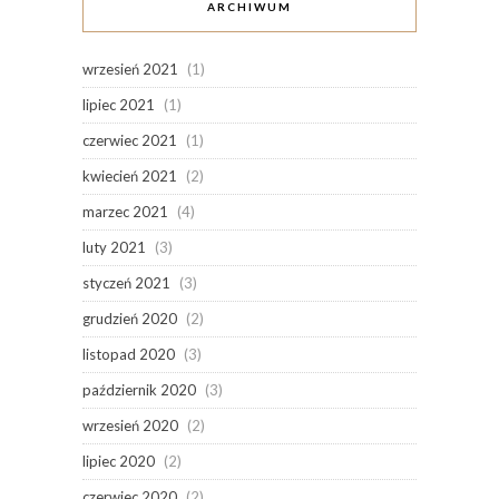
ARCHIWUM
wrzesień 2021
(1)
lipiec 2021
(1)
czerwiec 2021
(1)
kwiecień 2021
(2)
marzec 2021
(4)
luty 2021
(3)
styczeń 2021
(3)
grudzień 2020
(2)
listopad 2020
(3)
październik 2020
(3)
wrzesień 2020
(2)
lipiec 2020
(2)
czerwiec 2020
(2)