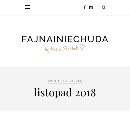
MONTHLY ARCHIVES
listopad 2018