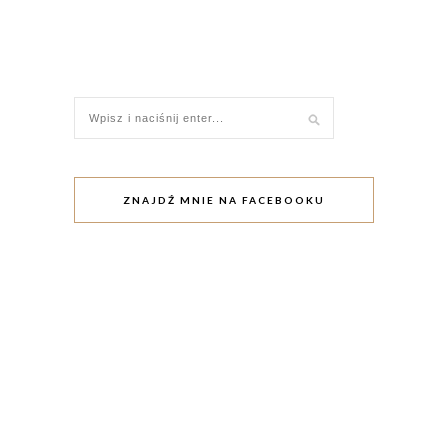
ZNAJDŹ MNIE NA FACEBOOKU