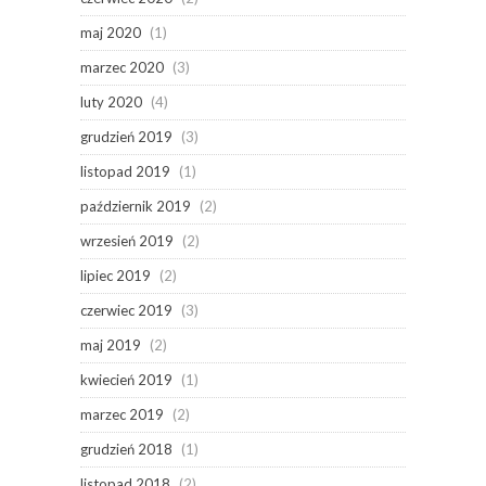
maj 2020
(1)
marzec 2020
(3)
luty 2020
(4)
grudzień 2019
(3)
listopad 2019
(1)
październik 2019
(2)
wrzesień 2019
(2)
lipiec 2019
(2)
czerwiec 2019
(3)
maj 2019
(2)
kwiecień 2019
(1)
marzec 2019
(2)
grudzień 2018
(1)
listopad 2018
(2)