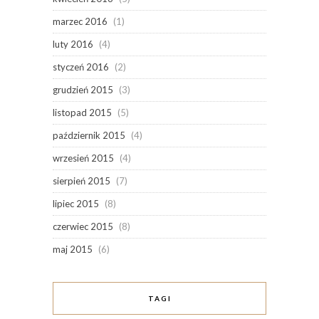
marzec 2016
(1)
luty 2016
(4)
styczeń 2016
(2)
grudzień 2015
(3)
listopad 2015
(5)
październik 2015
(4)
wrzesień 2015
(4)
sierpień 2015
(7)
lipiec 2015
(8)
czerwiec 2015
(8)
maj 2015
(6)
TAGI