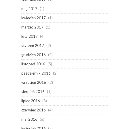
maj 2017
(1)
kwiecień 2017
(1)
marzec 2017
(1)
luty 2017
(4)
styczeń 2017
(2)
grudzień 2016
(4)
listopad 2016
(5)
październik 2016
(2)
wrzesień 2016
(2)
sierpień 2016
(1)
lipiec 2016
(3)
czerwiec 2016
(4)
maj 2016
(6)
kwiecień 2016
(5)