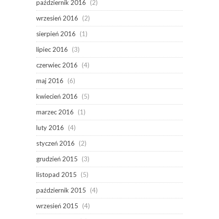
październik 2016
(2)
wrzesień 2016
(2)
sierpień 2016
(1)
lipiec 2016
(3)
czerwiec 2016
(4)
maj 2016
(6)
kwiecień 2016
(5)
marzec 2016
(1)
luty 2016
(4)
styczeń 2016
(2)
grudzień 2015
(3)
listopad 2015
(5)
październik 2015
(4)
wrzesień 2015
(4)