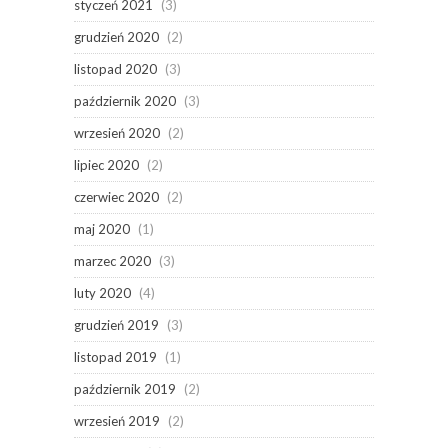
styczeń 2021
(3)
grudzień 2020
(2)
listopad 2020
(3)
październik 2020
(3)
wrzesień 2020
(2)
lipiec 2020
(2)
czerwiec 2020
(2)
maj 2020
(1)
marzec 2020
(3)
luty 2020
(4)
grudzień 2019
(3)
listopad 2019
(1)
październik 2019
(2)
wrzesień 2019
(2)