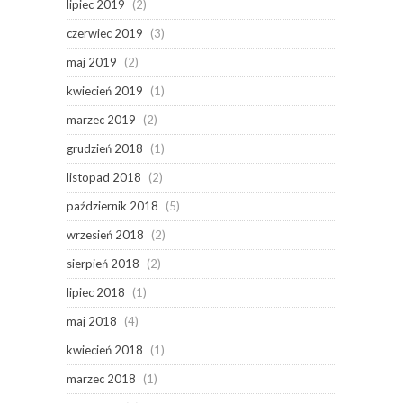
lipiec 2019
(2)
czerwiec 2019
(3)
maj 2019
(2)
kwiecień 2019
(1)
marzec 2019
(2)
grudzień 2018
(1)
listopad 2018
(2)
październik 2018
(5)
wrzesień 2018
(2)
sierpień 2018
(2)
lipiec 2018
(1)
maj 2018
(4)
kwiecień 2018
(1)
marzec 2018
(1)