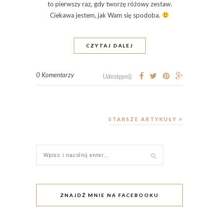
to pierwszy raz, gdy tworzę różowy zestaw.
Ciekawa jestem, jak Wam się spodoba.
CZYTAJ DALEJ
0 Komentarzy
Udostępnij:
STARSZE ARTYKUŁY
ZNAJDŹ MNIE NA FACEBOOKU