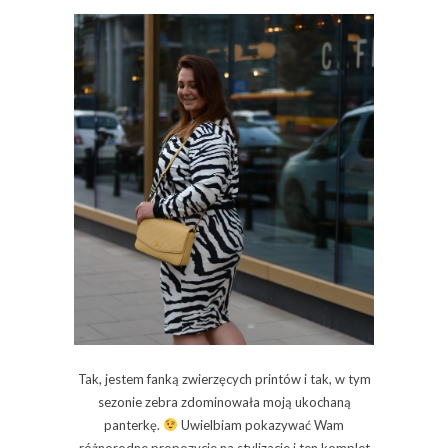
Tak, jestem fanką zwierzęcych printów i tak, w tym
sezonie zebra zdominowała moją ukochaną
panterkę.
Uwielbiam pokazywać Wam