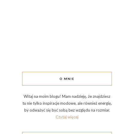
O MNIE
Witaj na moim blogu! Mam nadzieję, że znajdziesz
tu nie tylko inspiracje modowe, ale również energię,
by odważyć się być sobą bez względu na rozmiar.
Czytaj więcej