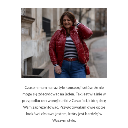
Czasem mam na raz tyle koncepcji setów, że nie
mogę się zdecydowac na jeden. Tak jest właśnie w
przypadku czerwonej kurtki z Cavaricci, którą chcę
Wam zaprezentować. Przygotowałam dwie opcje
looków i ciekawa jestem, który jest bardziej w
Waszym stylu.