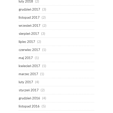
luty 2018
(2)
grudzień 2017
(3)
listopad 2017
(2)
wrzesień 2017
(2)
sierpień 2017
(3)
lipiec 2017
(2)
czerwiec 2017
(1)
maj 2017
(1)
kwiecień 2017
(1)
marzec 2017
(1)
luty 2017
(4)
styczeń 2017
(2)
grudzień 2016
(4)
listopad 2016
(5)