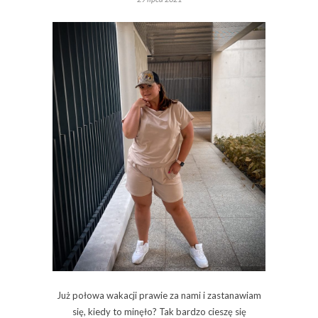
Już połowa wakacji prawie za nami i zastanawiam
się, kiedy to minęło? Tak bardzo cieszę się