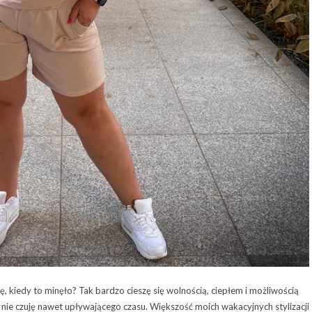
, kiedy to minęło? Tak bardzo cieszę się wolnością, ciepłem i możliwością
 nie czuję nawet upływającego czasu. Większość moich wakacyjnych stylizacji