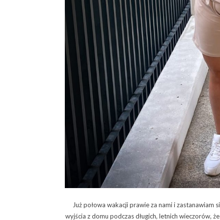
Już połowa wakacji prawie za nami i zastanawiam się
wyjścia z domu podczas długich, letnich wieczorów, że