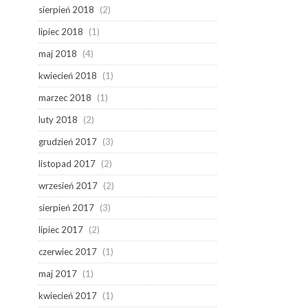
sierpień 2018
(2)
lipiec 2018
(1)
maj 2018
(4)
kwiecień 2018
(1)
marzec 2018
(1)
luty 2018
(2)
grudzień 2017
(3)
listopad 2017
(2)
wrzesień 2017
(2)
sierpień 2017
(3)
lipiec 2017
(2)
czerwiec 2017
(1)
maj 2017
(1)
kwiecień 2017
(1)