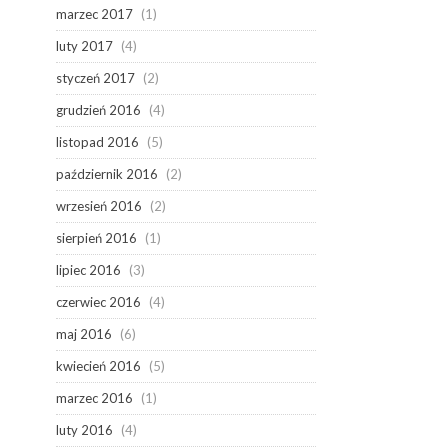
marzec 2017
(1)
luty 2017
(4)
styczeń 2017
(2)
grudzień 2016
(4)
listopad 2016
(5)
październik 2016
(2)
wrzesień 2016
(2)
sierpień 2016
(1)
lipiec 2016
(3)
czerwiec 2016
(4)
maj 2016
(6)
kwiecień 2016
(5)
marzec 2016
(1)
luty 2016
(4)