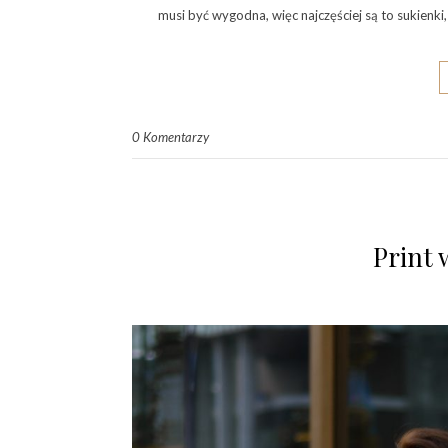
musi być wygodna, więc najczęściej są to sukienki
0 Komentarzy
Print 