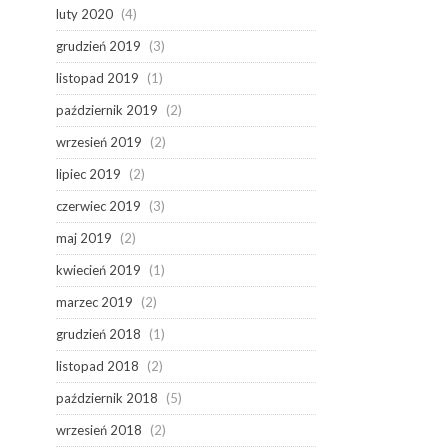
luty 2020
(4)
grudzień 2019
(3)
listopad 2019
(1)
październik 2019
(2)
wrzesień 2019
(2)
lipiec 2019
(2)
czerwiec 2019
(3)
maj 2019
(2)
kwiecień 2019
(1)
marzec 2019
(2)
grudzień 2018
(1)
listopad 2018
(2)
październik 2018
(5)
wrzesień 2018
(2)