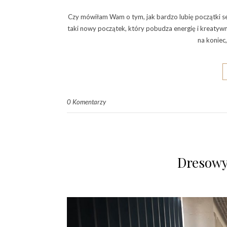
Czy mówiłam Wam o tym, jak bardzo lubię początki se
taki nowy początek, który pobudza energię i kreatyw
na koniec,
0 Komentarzy
Dresowy