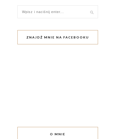
ZNAJDŹ MNIE NA FACEBOOKU
O MNIE