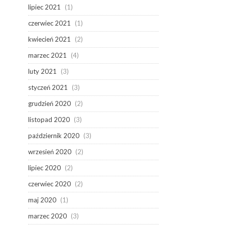
lipiec 2021
(1)
czerwiec 2021
(1)
kwiecień 2021
(2)
marzec 2021
(4)
luty 2021
(3)
styczeń 2021
(3)
grudzień 2020
(2)
listopad 2020
(3)
październik 2020
(3)
wrzesień 2020
(2)
lipiec 2020
(2)
czerwiec 2020
(2)
maj 2020
(1)
marzec 2020
(3)