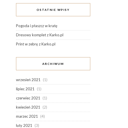
OSTATNIE WPISY
Pogoda i płaszcz w kratę
Dresowy komplet z Karko.pl
Print w zebrę z Karko.pl
ARCHIWUM
wrzesień 2021
(1)
lipiec 2021
(1)
czerwiec 2021
(1)
kwiecień 2021
(2)
marzec 2021
(4)
luty 2021
(3)