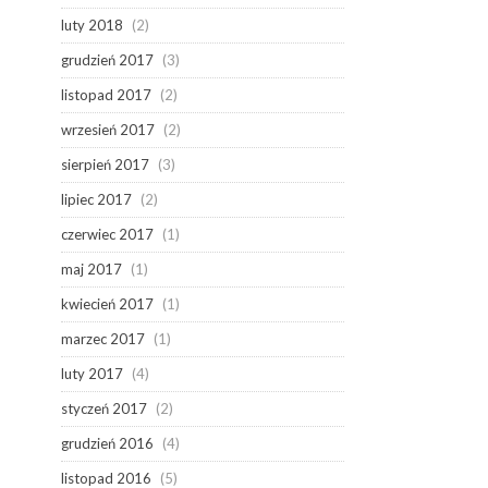
luty 2018
(2)
grudzień 2017
(3)
listopad 2017
(2)
wrzesień 2017
(2)
sierpień 2017
(3)
lipiec 2017
(2)
czerwiec 2017
(1)
maj 2017
(1)
kwiecień 2017
(1)
marzec 2017
(1)
luty 2017
(4)
styczeń 2017
(2)
grudzień 2016
(4)
listopad 2016
(5)