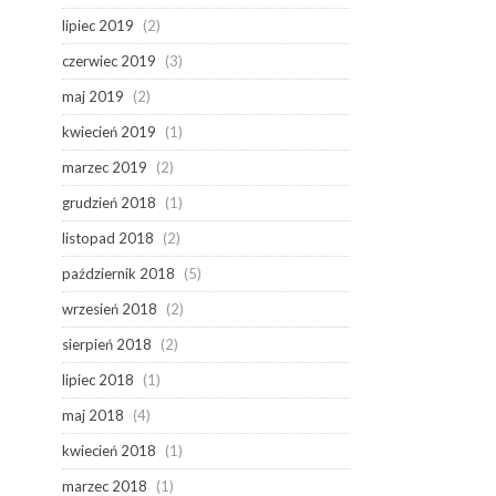
lipiec 2019
(2)
czerwiec 2019
(3)
maj 2019
(2)
kwiecień 2019
(1)
marzec 2019
(2)
grudzień 2018
(1)
listopad 2018
(2)
październik 2018
(5)
wrzesień 2018
(2)
sierpień 2018
(2)
lipiec 2018
(1)
maj 2018
(4)
kwiecień 2018
(1)
marzec 2018
(1)