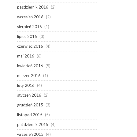
październik 2016
(2)
wrzesień 2016
(2)
sierpień 2016
(1)
lipiec 2016
(3)
czerwiec 2016
(4)
maj 2016
(6)
kwiecień 2016
(5)
marzec 2016
(1)
luty 2016
(4)
styczeń 2016
(2)
grudzień 2015
(3)
listopad 2015
(5)
październik 2015
(4)
wrzesień 2015
(4)