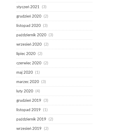
styczeń 2021
(3)
grudzień 2020
(2)
listopad 2020
(3)
październik 2020
(3)
wrzesień 2020
(2)
lipiec 2020
(2)
czerwiec 2020
(2)
maj 2020
(1)
marzec 2020
(3)
luty 2020
(4)
grudzień 2019
(3)
listopad 2019
(1)
październik 2019
(2)
wrzesień 2019
(2)