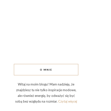
O MNIE
Witaj na moim blogu! Mam nadzieję, że
znajdziesz tu nie tylko inspiracje modowe,
ale również energię, by odważyć się być
sobą bez względu na rozmiar.
Czytaj więcej