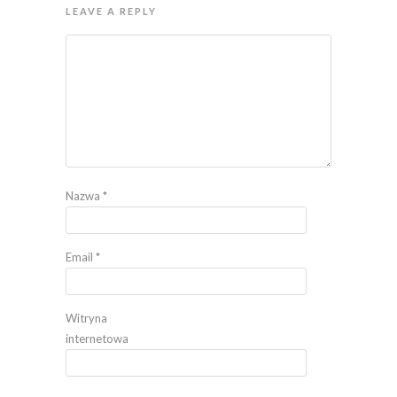
LEAVE A REPLY
Nazwa
*
Email
*
Witryna
internetowa