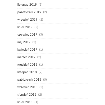
listopad 2019
(1)
październik 2019
(2)
wrzesień 2019
(2)
lipiec 2019
(2)
czerwiec 2019
(3)
maj 2019
(2)
kwiecień 2019
(1)
marzec 2019
(2)
grudzień 2018
(1)
listopad 2018
(2)
październik 2018
(5)
wrzesień 2018
(2)
sierpień 2018
(2)
lipiec 2018
(1)