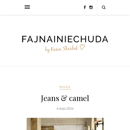
MODA
Jeans & camel
6 maja 2016