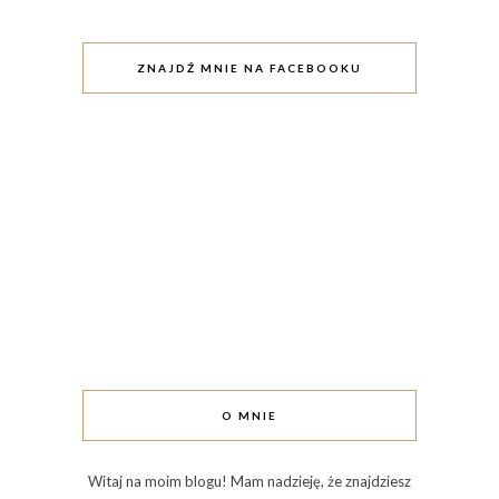
ZNAJDŹ MNIE NA FACEBOOKU
O MNIE
Witaj na moim blogu! Mam nadzieję, że znajdziesz