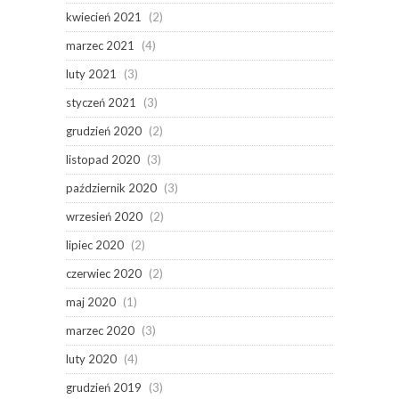
kwiecień 2021
(2)
marzec 2021
(4)
luty 2021
(3)
styczeń 2021
(3)
grudzień 2020
(2)
listopad 2020
(3)
październik 2020
(3)
wrzesień 2020
(2)
lipiec 2020
(2)
czerwiec 2020
(2)
maj 2020
(1)
marzec 2020
(3)
luty 2020
(4)
grudzień 2019
(3)