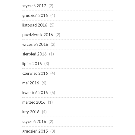
styczeń 2017
(2)
grudzień 2016
(4)
listopad 2016
(5)
październik 2016
(2)
wrzesień 2016
(2)
sierpień 2016
(1)
lipiec 2016
(3)
czerwiec 2016
(4)
maj 2016
(6)
kwiecień 2016
(5)
marzec 2016
(1)
luty 2016
(4)
styczeń 2016
(2)
grudzień 2015
(3)