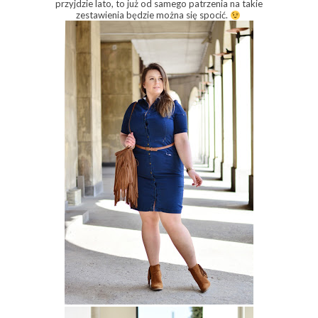
przyjdzie lato, to już od samego patrzenia na takie
zestawienia będzie można się spocić.