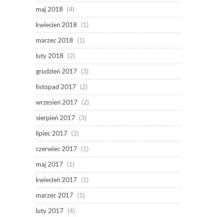
maj 2018
(4)
kwiecień 2018
(1)
marzec 2018
(1)
luty 2018
(2)
grudzień 2017
(3)
listopad 2017
(2)
wrzesień 2017
(2)
sierpień 2017
(3)
lipiec 2017
(2)
czerwiec 2017
(1)
maj 2017
(1)
kwiecień 2017
(1)
marzec 2017
(1)
luty 2017
(4)