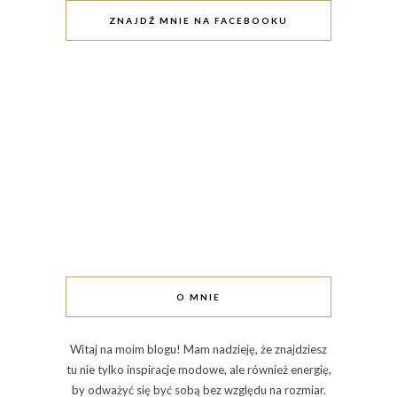
ZNAJDŹ MNIE NA FACEBOOKU
O MNIE
Witaj na moim blogu! Mam nadzieję, że znajdziesz
tu nie tylko inspiracje modowe, ale również energię,
by odważyć się być sobą bez względu na rozmiar.