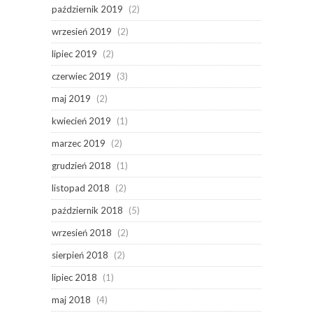
październik 2019
(2)
wrzesień 2019
(2)
lipiec 2019
(2)
czerwiec 2019
(3)
maj 2019
(2)
kwiecień 2019
(1)
marzec 2019
(2)
grudzień 2018
(1)
listopad 2018
(2)
październik 2018
(5)
wrzesień 2018
(2)
sierpień 2018
(2)
lipiec 2018
(1)
maj 2018
(4)