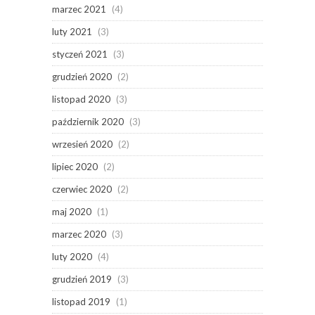
marzec 2021
(4)
luty 2021
(3)
styczeń 2021
(3)
grudzień 2020
(2)
listopad 2020
(3)
październik 2020
(3)
wrzesień 2020
(2)
lipiec 2020
(2)
czerwiec 2020
(2)
maj 2020
(1)
marzec 2020
(3)
luty 2020
(4)
grudzień 2019
(3)
listopad 2019
(1)