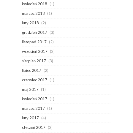
kwiecień 2018
(1)
marzec 2018
(1)
luty 2018
(2)
grudzień 2017
(3)
listopad 2017
(2)
wrzesień 2017
(2)
sierpień 2017
(3)
lipiec 2017
(2)
czerwiec 2017
(1)
maj 2017
(1)
kwiecień 2017
(1)
marzec 2017
(1)
luty 2017
(4)
styczeń 2017
(2)