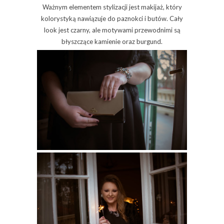
Ważnym elementem stylizacji jest makijaż, który
kolorystyką nawiązuje do paznokci i butów. Cały
look jest czarny, ale motywami przewodnimi są
błyszczące kamienie oraz burgund.