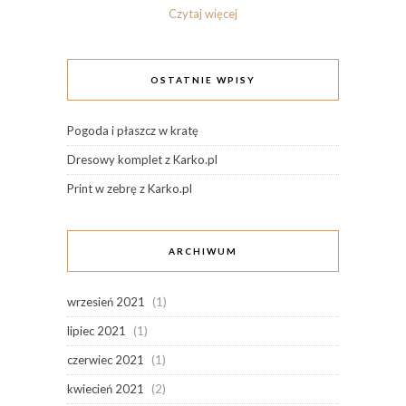
Czytaj więcej
OSTATNIE WPISY
Pogoda i płaszcz w kratę
Dresowy komplet z Karko.pl
Print w zebrę z Karko.pl
ARCHIWUM
wrzesień 2021
(1)
lipiec 2021
(1)
czerwiec 2021
(1)
kwiecień 2021
(2)