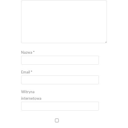
Nazwa
*
Email
*
Witryna
internetowa