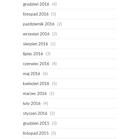
grudzień 2016
(4)
listopad 2016
(5)
październik 2016
(2)
wrzesień 2016
(2)
sierpień 2016
(1)
lipiec 2016
(3)
czerwiec 2016
(4)
maj 2016
(6)
kwiecień 2016
(5)
marzec 2016
(1)
luty 2016
(4)
styczeń 2016
(2)
grudzień 2015
(3)
listopad 2015
(5)