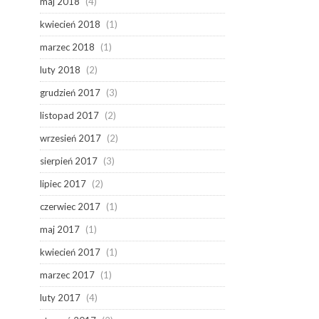
maj 2018
(4)
kwiecień 2018
(1)
marzec 2018
(1)
luty 2018
(2)
grudzień 2017
(3)
listopad 2017
(2)
wrzesień 2017
(2)
sierpień 2017
(3)
lipiec 2017
(2)
czerwiec 2017
(1)
maj 2017
(1)
kwiecień 2017
(1)
marzec 2017
(1)
luty 2017
(4)