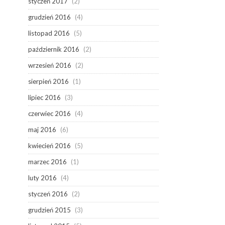
styczeń 2017
(2)
grudzień 2016
(4)
listopad 2016
(5)
październik 2016
(2)
wrzesień 2016
(2)
sierpień 2016
(1)
lipiec 2016
(3)
czerwiec 2016
(4)
maj 2016
(6)
kwiecień 2016
(5)
marzec 2016
(1)
luty 2016
(4)
styczeń 2016
(2)
grudzień 2015
(3)