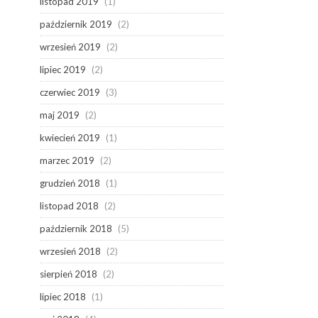
listopad 2019
(1)
październik 2019
(2)
wrzesień 2019
(2)
lipiec 2019
(2)
czerwiec 2019
(3)
maj 2019
(2)
kwiecień 2019
(1)
marzec 2019
(2)
grudzień 2018
(1)
listopad 2018
(2)
październik 2018
(5)
wrzesień 2018
(2)
sierpień 2018
(2)
lipiec 2018
(1)