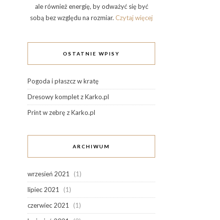
ale również energię, by odważyć się być
sobą bez względu na rozmiar.
Czytaj więcej
OSTATNIE WPISY
Pogoda i płaszcz w kratę
Dresowy komplet z Karko.pl
Print w zebrę z Karko.pl
ARCHIWUM
wrzesień 2021
(1)
lipiec 2021
(1)
czerwiec 2021
(1)