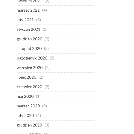
kwiecień 2021
(2)
marzec 2021
(4)
luty 2021
(3)
styczeń 2021
(3)
grudzień 2020
(2)
listopad 2020
(3)
październik 2020
(3)
wrzesień 2020
(2)
lipiec 2020
(2)
czerwiec 2020
(2)
maj 2020
(1)
marzec 2020
(3)
luty 2020
(4)
grudzień 2019
(3)