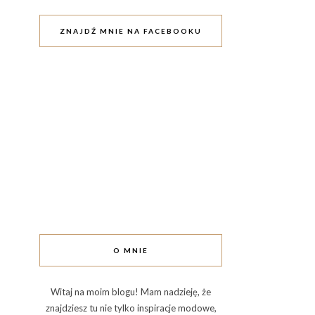
ZNAJDŹ MNIE NA FACEBOOKU
O MNIE
Witaj na moim blogu! Mam nadzieję, że
znajdziesz tu nie tylko inspiracje modowe,