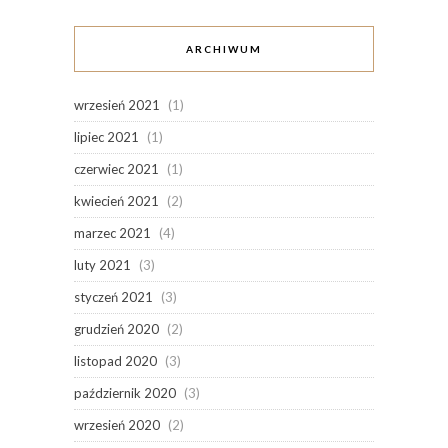
ARCHIWUM
wrzesień 2021
(1)
lipiec 2021
(1)
czerwiec 2021
(1)
kwiecień 2021
(2)
marzec 2021
(4)
luty 2021
(3)
styczeń 2021
(3)
grudzień 2020
(2)
listopad 2020
(3)
październik 2020
(3)
wrzesień 2020
(2)