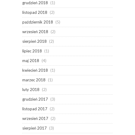
grudzień 2018
(1)
listopad 2018
(2)
październik 2018
(5)
wrzesień 2018
(2)
sierpień 2018
(2)
lipiec 2018
(1)
maj 2018
(4)
kwiecień 2018
(1)
marzec 2018
(1)
luty 2018
(2)
grudzień 2017
(3)
listopad 2017
(2)
wrzesień 2017
(2)
sierpień 2017
(3)