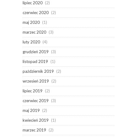
lipiec 2020
(2)
czerwiec 2020
(2)
maj 2020
(1)
marzec 2020
(3)
luty 2020
(4)
grudzień 2019
(3)
listopad 2019
(1)
październik 2019
(2)
wrzesień 2019
(2)
lipiec 2019
(2)
czerwiec 2019
(3)
maj 2019
(2)
kwiecień 2019
(1)
marzec 2019
(2)