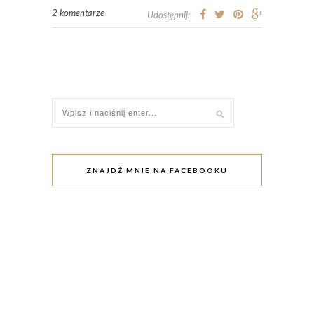
2 komentarze
Udostępnij:
ZNAJDŹ MNIE NA FACEBOOKU