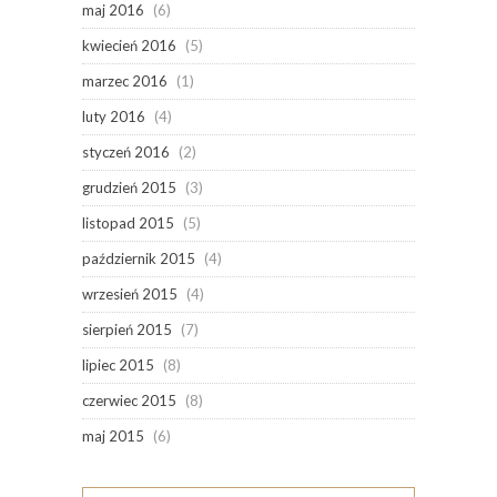
maj 2016
(6)
kwiecień 2016
(5)
marzec 2016
(1)
luty 2016
(4)
styczeń 2016
(2)
grudzień 2015
(3)
listopad 2015
(5)
październik 2015
(4)
wrzesień 2015
(4)
sierpień 2015
(7)
lipiec 2015
(8)
czerwiec 2015
(8)
maj 2015
(6)