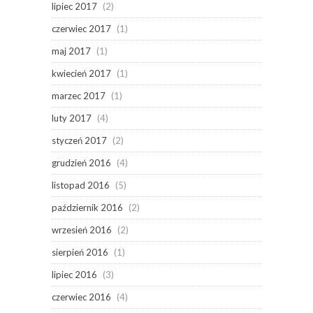
lipiec 2017
(2)
czerwiec 2017
(1)
maj 2017
(1)
kwiecień 2017
(1)
marzec 2017
(1)
luty 2017
(4)
styczeń 2017
(2)
grudzień 2016
(4)
listopad 2016
(5)
październik 2016
(2)
wrzesień 2016
(2)
sierpień 2016
(1)
lipiec 2016
(3)
czerwiec 2016
(4)