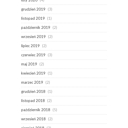
grudzień 2019
(3)
listopad 2019
(1)
październik 2019
(2)
wrzesień 2019
(2)
lipiec 2019
(2)
czerwiec 2019
(3)
maj 2019
(2)
kwiecień 2019
(1)
marzec 2019
(2)
grudzień 2018
(1)
listopad 2018
(2)
październik 2018
(5)
wrzesień 2018
(2)
sierpień 2018
(2)