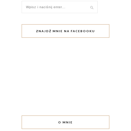
ZNAJDŹ MNIE NA FACEBOOKU
O MNIE