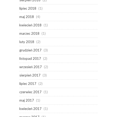
lipiec 2018
(1)
maj 2018
(4)
kwiecień 2018
(1)
marzec 2018
(1)
luty 2018
(2)
grudzień 2017
(3)
listopad 2017
(2)
wrzesień 2017
(2)
sierpień 2017
(3)
lipiec 2017
(2)
czerwiec 2017
(1)
maj 2017
(1)
kwiecień 2017
(1)
marzec 2017
(1)