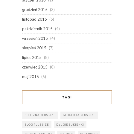
grudzień 2015
(3)
listopad 2015
(5)
październik 2015
(4)
wrzesień 2015
(4)
sierpień 2015
(7)
lipiec 2015
(8)
czerwiec 2015
(8)
maj 2015
(6)
TAGI
BIELIZNA PLUS SIZE
BLOGERKA PLUS SIZE
BLOG PLUS SIZE
DŁUGIE SUKIENKI