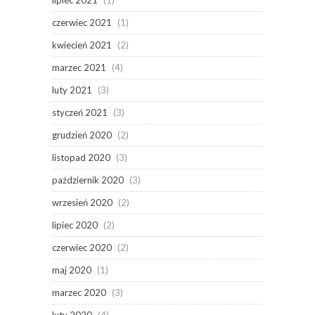
czerwiec 2021
(1)
kwiecień 2021
(2)
marzec 2021
(4)
luty 2021
(3)
styczeń 2021
(3)
grudzień 2020
(2)
listopad 2020
(3)
październik 2020
(3)
wrzesień 2020
(2)
lipiec 2020
(2)
czerwiec 2020
(2)
maj 2020
(1)
marzec 2020
(3)
luty 2020
(4)