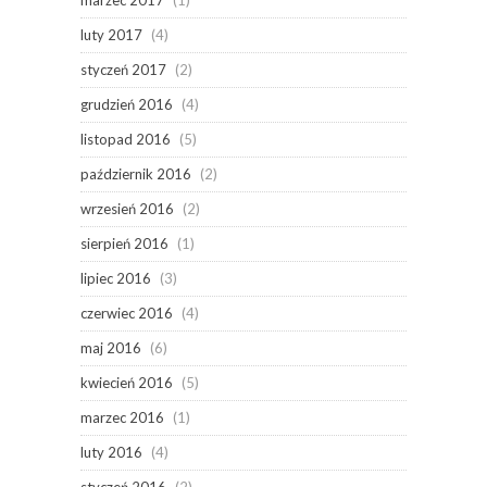
luty 2017
(4)
styczeń 2017
(2)
grudzień 2016
(4)
listopad 2016
(5)
październik 2016
(2)
wrzesień 2016
(2)
sierpień 2016
(1)
lipiec 2016
(3)
czerwiec 2016
(4)
maj 2016
(6)
kwiecień 2016
(5)
marzec 2016
(1)
luty 2016
(4)
styczeń 2016
(2)