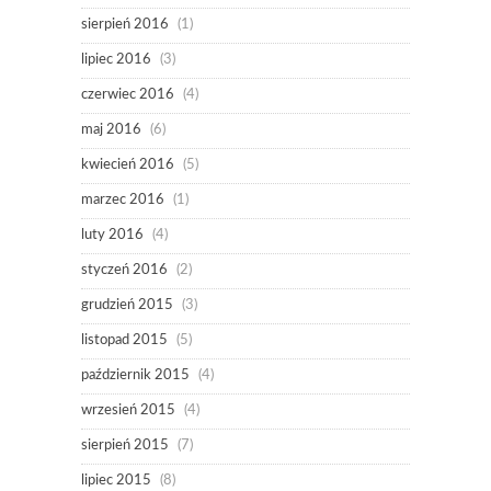
sierpień 2016
(1)
lipiec 2016
(3)
czerwiec 2016
(4)
maj 2016
(6)
kwiecień 2016
(5)
marzec 2016
(1)
luty 2016
(4)
styczeń 2016
(2)
grudzień 2015
(3)
listopad 2015
(5)
październik 2015
(4)
wrzesień 2015
(4)
sierpień 2015
(7)
lipiec 2015
(8)