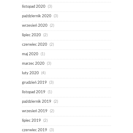
listopad 2020
(3)
październik 2020
(3)
wrzesień 2020
(2)
lipiec 2020
(2)
czerwiec 2020
(2)
maj 2020
(1)
marzec 2020
(3)
luty 2020
(4)
grudzień 2019
(3)
listopad 2019
(1)
październik 2019
(2)
wrzesień 2019
(2)
lipiec 2019
(2)
czerwiec 2019
(3)