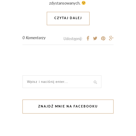
zdystansowanych.
CZYTAJ DALEJ
0 Komentarzy
Udostępnij:
ZNAJDŹ MNIE NA FACEBOOKU