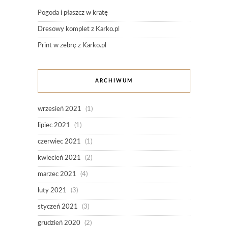
Pogoda i płaszcz w kratę
Dresowy komplet z Karko.pl
Print w zebrę z Karko.pl
ARCHIWUM
wrzesień 2021
(1)
lipiec 2021
(1)
czerwiec 2021
(1)
kwiecień 2021
(2)
marzec 2021
(4)
luty 2021
(3)
styczeń 2021
(3)
grudzień 2020
(2)