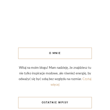
O MNIE
Witaj na moim blogu! Mam nadzieję, że znajdziesz tu
nie tylko inspiracje modowe, ale również energię, by
odważyć się być sobą bez względu na rozmiar.
Czytaj
więcej
OSTATNIE WPISY