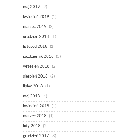
maj 2019
(2)
kwiecień 2019
(1)
marzec 2019
(2)
grudzień 2018
(1)
listopad 2018
(2)
październik 2018
(5)
wrzesień 2018
(2)
sierpień 2018
(2)
lipiec 2018
(1)
maj 2018
(4)
kwiecień 2018
(1)
marzec 2018
(1)
luty 2018
(2)
grudzień 2017
(3)