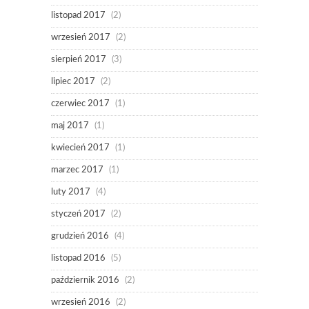
listopad 2017
(2)
wrzesień 2017
(2)
sierpień 2017
(3)
lipiec 2017
(2)
czerwiec 2017
(1)
maj 2017
(1)
kwiecień 2017
(1)
marzec 2017
(1)
luty 2017
(4)
styczeń 2017
(2)
grudzień 2016
(4)
listopad 2016
(5)
październik 2016
(2)
wrzesień 2016
(2)