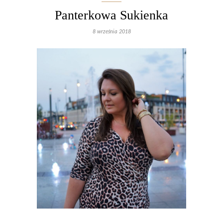
Panterkowa Sukienka
8 września 2018