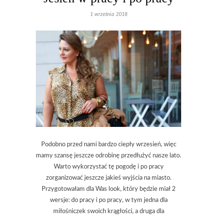
1 września 2018
Podobno przed nami bardzo ciepły wrzesień, więc
mamy szansę jeszcze odrobinę przedłużyć nasze lato.
Warto wykorzystać tę pogodę i po pracy
zorganizować jeszcze jakieś wyjścia na miasto.
Przygotowałam dla Was look, który będzie miał 2
wersje: do pracy i po pracy, w tym jedna dla
miłośniczek swoich krągłości, a druga dla