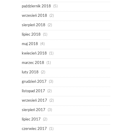
październik 2018
(5)
wrzesień 2018
(2)
sierpień 2018
(2)
lipiec 2018
(1)
maj 2018
(4)
kwiecień 2018
(1)
marzec 2018
(1)
luty 2018
(2)
grudzień 2017
(3)
listopad 2017
(2)
wrzesień 2017
(2)
sierpień 2017
(3)
lipiec 2017
(2)
czerwiec 2017
(1)