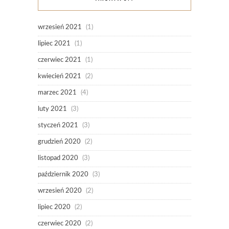
wrzesień 2021
(1)
lipiec 2021
(1)
czerwiec 2021
(1)
kwiecień 2021
(2)
marzec 2021
(4)
luty 2021
(3)
styczeń 2021
(3)
grudzień 2020
(2)
listopad 2020
(3)
październik 2020
(3)
wrzesień 2020
(2)
lipiec 2020
(2)
czerwiec 2020
(2)