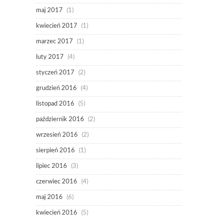
maj 2017
(1)
kwiecień 2017
(1)
marzec 2017
(1)
luty 2017
(4)
styczeń 2017
(2)
grudzień 2016
(4)
listopad 2016
(5)
październik 2016
(2)
wrzesień 2016
(2)
sierpień 2016
(1)
lipiec 2016
(3)
czerwiec 2016
(4)
maj 2016
(6)
kwiecień 2016
(5)