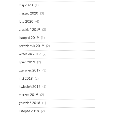
maj 2020
(1)
marzec 2020
(3)
luty 2020
(4)
grudzień 2019
(3)
listopad 2019
(1)
październik 2019
(2)
wrzesień 2019
(2)
lipiec 2019
(2)
czerwiec 2019
(3)
maj 2019
(2)
kwiecień 2019
(1)
marzec 2019
(2)
grudzień 2018
(1)
listopad 2018
(2)