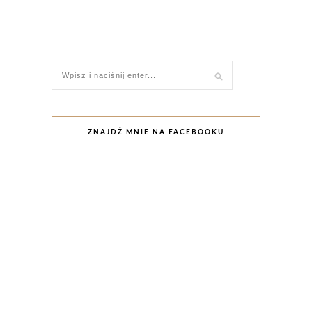
ZNAJDŹ MNIE NA FACEBOOKU