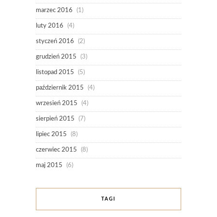
marzec 2016
(1)
luty 2016
(4)
styczeń 2016
(2)
grudzień 2015
(3)
listopad 2015
(5)
październik 2015
(4)
wrzesień 2015
(4)
sierpień 2015
(7)
lipiec 2015
(8)
czerwiec 2015
(8)
maj 2015
(6)
TAGI