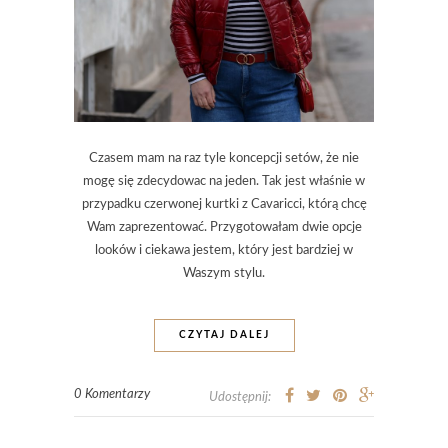
Czasem mam na raz tyle koncepcji setów, że nie
mogę się zdecydowac na jeden. Tak jest właśnie w
przypadku czerwonej kurtki z Cavaricci, którą chcę
Wam zaprezentować. Przygotowałam dwie opcje
looków i ciekawa jestem, który jest bardziej w
Waszym stylu.
CZYTAJ DALEJ
0 Komentarzy
Udostępnij: