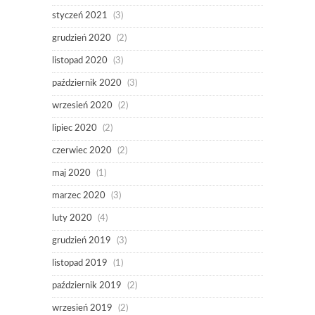
styczeń 2021
(3)
grudzień 2020
(2)
listopad 2020
(3)
październik 2020
(3)
wrzesień 2020
(2)
lipiec 2020
(2)
czerwiec 2020
(2)
maj 2020
(1)
marzec 2020
(3)
luty 2020
(4)
grudzień 2019
(3)
listopad 2019
(1)
październik 2019
(2)
wrzesień 2019
(2)