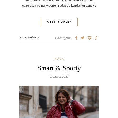
oczekiwanie na wiosnę i radość z każdej jej oznaki.
CZYTAJ DALEJ
2 komentarze
Udostępnij:
MODA
Smart & Sporty
21 marca 2021