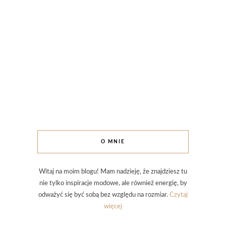
O MNIE
Witaj na moim blogu! Mam nadzieję, że znajdziesz tu
nie tylko inspiracje modowe, ale również energię, by
odważyć się być sobą bez względu na rozmiar.
Czytaj
więcej