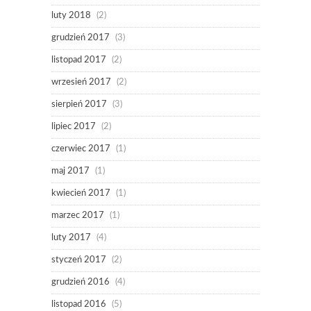
luty 2018
(2)
grudzień 2017
(3)
listopad 2017
(2)
wrzesień 2017
(2)
sierpień 2017
(3)
lipiec 2017
(2)
czerwiec 2017
(1)
maj 2017
(1)
kwiecień 2017
(1)
marzec 2017
(1)
luty 2017
(4)
styczeń 2017
(2)
grudzień 2016
(4)
listopad 2016
(5)