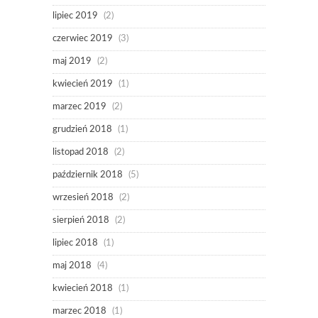
lipiec 2019
(2)
czerwiec 2019
(3)
maj 2019
(2)
kwiecień 2019
(1)
marzec 2019
(2)
grudzień 2018
(1)
listopad 2018
(2)
październik 2018
(5)
wrzesień 2018
(2)
sierpień 2018
(2)
lipiec 2018
(1)
maj 2018
(4)
kwiecień 2018
(1)
marzec 2018
(1)