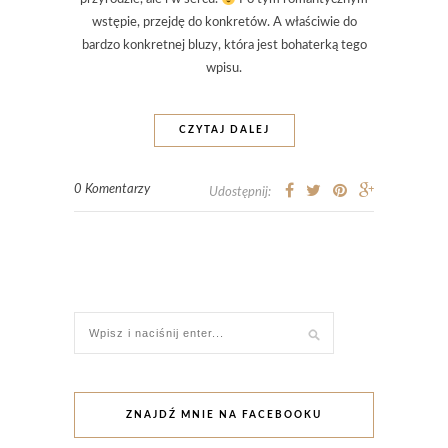
wstępie, przejdę do konkretów. A właściwie do
bardzo konkretnej bluzy, która jest bohaterką tego
wpisu.
CZYTAJ DALEJ
0 Komentarzy
Udostępnij:
ZNAJDŹ MNIE NA FACEBOOKU