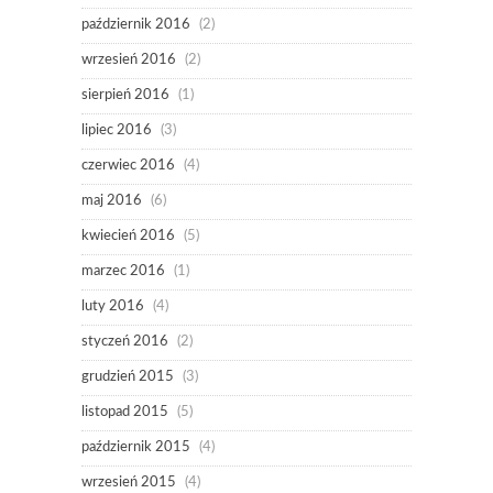
październik 2016
(2)
wrzesień 2016
(2)
sierpień 2016
(1)
lipiec 2016
(3)
czerwiec 2016
(4)
maj 2016
(6)
kwiecień 2016
(5)
marzec 2016
(1)
luty 2016
(4)
styczeń 2016
(2)
grudzień 2015
(3)
listopad 2015
(5)
październik 2015
(4)
wrzesień 2015
(4)