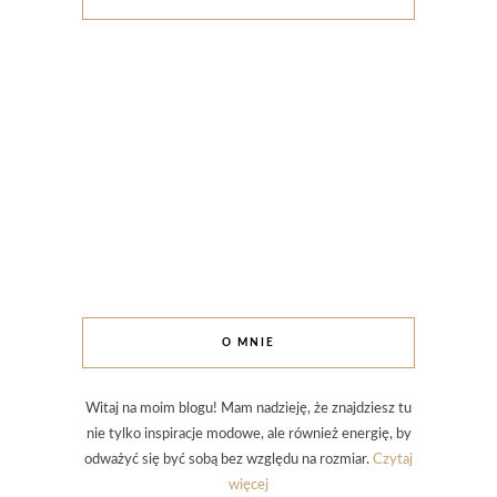
O MNIE
Witaj na moim blogu! Mam nadzieję, że znajdziesz tu
nie tylko inspiracje modowe, ale również energię, by
odważyć się być sobą bez względu na rozmiar.
Czytaj
więcej