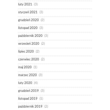
luty 2021
(3)
styczeń 2021
(3)
grudzień 2020
(2)
listopad 2020
(3)
październik 2020
(3)
wrzesień 2020
(2)
lipiec 2020
(2)
czerwiec 2020
(2)
maj 2020
(1)
marzec 2020
(3)
luty 2020
(4)
grudzień 2019
(3)
listopad 2019
(1)
październik 2019
(2)