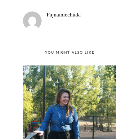
Fajnainiechuda
YOU MIGHT ALSO LIKE