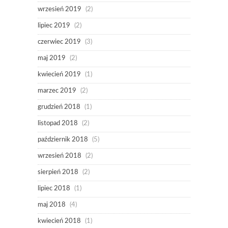
wrzesień 2019
(2)
lipiec 2019
(2)
czerwiec 2019
(3)
maj 2019
(2)
kwiecień 2019
(1)
marzec 2019
(2)
grudzień 2018
(1)
listopad 2018
(2)
październik 2018
(5)
wrzesień 2018
(2)
sierpień 2018
(2)
lipiec 2018
(1)
maj 2018
(4)
kwiecień 2018
(1)