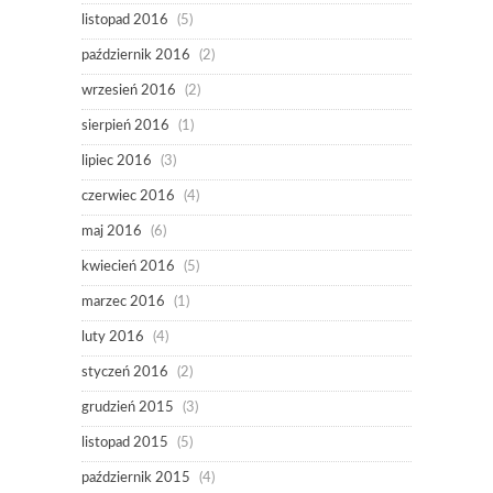
listopad 2016
(5)
październik 2016
(2)
wrzesień 2016
(2)
sierpień 2016
(1)
lipiec 2016
(3)
czerwiec 2016
(4)
maj 2016
(6)
kwiecień 2016
(5)
marzec 2016
(1)
luty 2016
(4)
styczeń 2016
(2)
grudzień 2015
(3)
listopad 2015
(5)
październik 2015
(4)