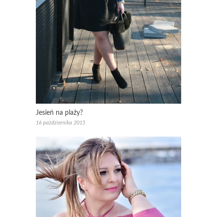
Jesień na plaży?
16 października 2015