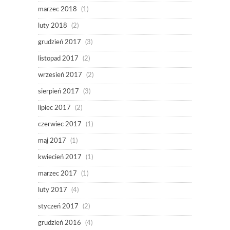
marzec 2018
(1)
luty 2018
(2)
grudzień 2017
(3)
listopad 2017
(2)
wrzesień 2017
(2)
sierpień 2017
(3)
lipiec 2017
(2)
czerwiec 2017
(1)
maj 2017
(1)
kwiecień 2017
(1)
marzec 2017
(1)
luty 2017
(4)
styczeń 2017
(2)
grudzień 2016
(4)