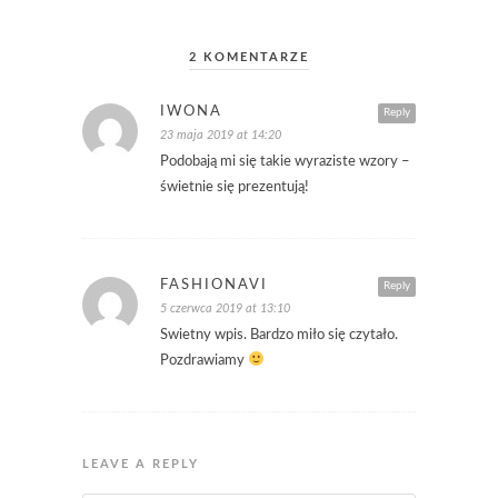
2 KOMENTARZE
IWONA
Reply
23 maja 2019 at 14:20
Podobają mi się takie wyraziste wzory –
świetnie się prezentują!
FASHIONAVI
Reply
5 czerwca 2019 at 13:10
Swietny wpis. Bardzo miło się czytało.
Pozdrawiamy
LEAVE A REPLY