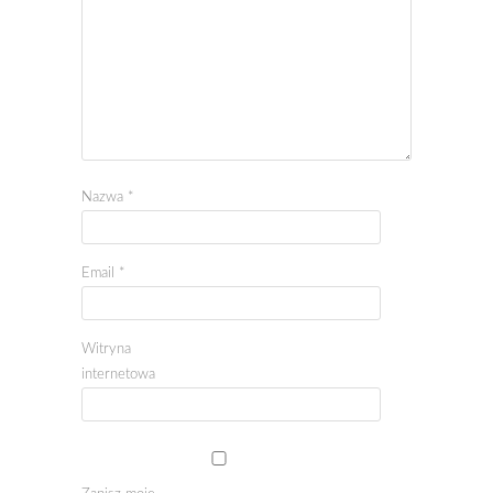
Nazwa
*
Email
*
Witryna
internetowa