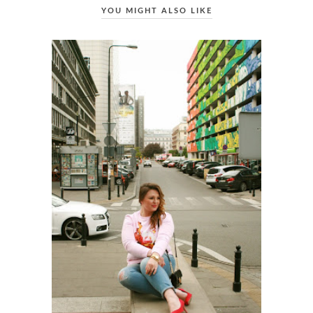
YOU MIGHT ALSO LIKE