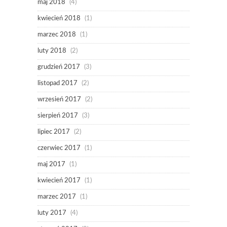
maj 2018
(4)
kwiecień 2018
(1)
marzec 2018
(1)
luty 2018
(2)
grudzień 2017
(3)
listopad 2017
(2)
wrzesień 2017
(2)
sierpień 2017
(3)
lipiec 2017
(2)
czerwiec 2017
(1)
maj 2017
(1)
kwiecień 2017
(1)
marzec 2017
(1)
luty 2017
(4)