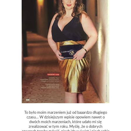
To było moim marzeniem już od baaardzo długiego
czasu… W dzisiejszym wpisie opowiem nawet o
dwóch moich marzeniach, które udało mi się
zrealizować w tym roku. Myślę, że o dobrych