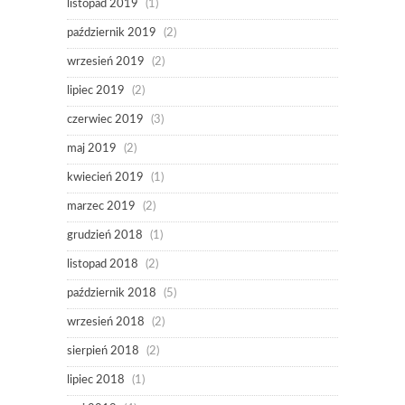
listopad 2019
(1)
październik 2019
(2)
wrzesień 2019
(2)
lipiec 2019
(2)
czerwiec 2019
(3)
maj 2019
(2)
kwiecień 2019
(1)
marzec 2019
(2)
grudzień 2018
(1)
listopad 2018
(2)
październik 2018
(5)
wrzesień 2018
(2)
sierpień 2018
(2)
lipiec 2018
(1)