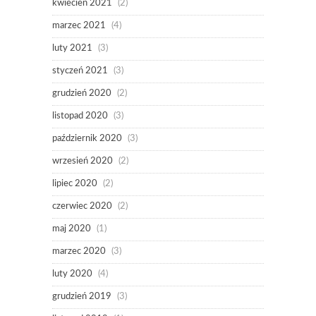
kwiecień 2021
(2)
marzec 2021
(4)
luty 2021
(3)
styczeń 2021
(3)
grudzień 2020
(2)
listopad 2020
(3)
październik 2020
(3)
wrzesień 2020
(2)
lipiec 2020
(2)
czerwiec 2020
(2)
maj 2020
(1)
marzec 2020
(3)
luty 2020
(4)
grudzień 2019
(3)