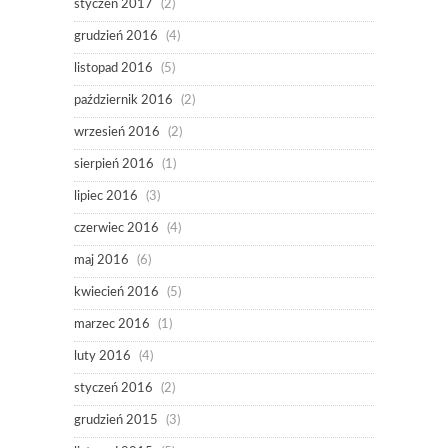
styczeń 2017
(2)
grudzień 2016
(4)
listopad 2016
(5)
październik 2016
(2)
wrzesień 2016
(2)
sierpień 2016
(1)
lipiec 2016
(3)
czerwiec 2016
(4)
maj 2016
(6)
kwiecień 2016
(5)
marzec 2016
(1)
luty 2016
(4)
styczeń 2016
(2)
grudzień 2015
(3)