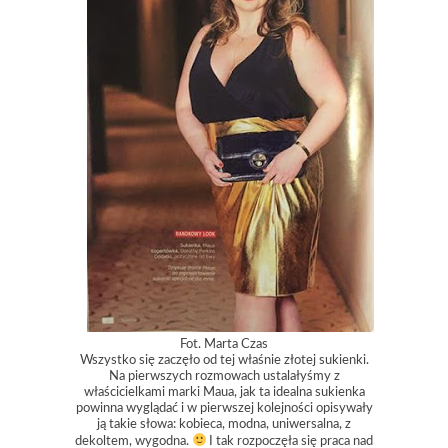
Fot. Marta Czas
Wszystko się zaczęło od tej właśnie złotej sukienki.
Na pierwszych rozmowach ustalałyśmy z
właścicielkami marki Maua, jak ta idealna sukienka
powinna wyglądać i w pierwszej kolejności opisywały
ją takie słowa: kobieca, modna, uniwersalna, z
dekoltem, wygodna.
I tak rozpoczęła się praca nad