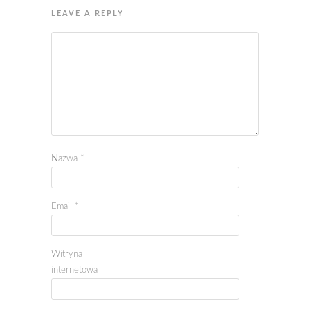
LEAVE A REPLY
Nazwa
*
Email
*
Witryna
internetowa