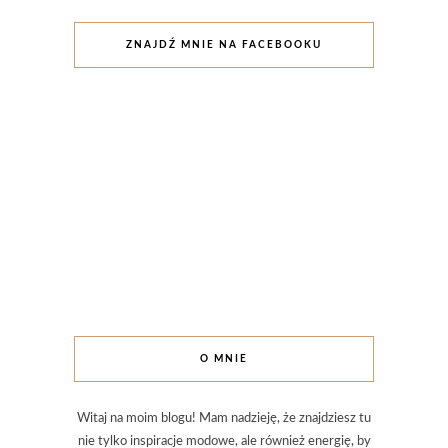
ZNAJDŹ MNIE NA FACEBOOKU
O MNIE
Witaj na moim blogu! Mam nadzieję, że znajdziesz tu
nie tylko inspiracje modowe, ale również energię, by