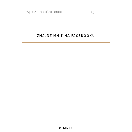
ZNAJDŹ MNIE NA FACEBOOKU
O MNIE