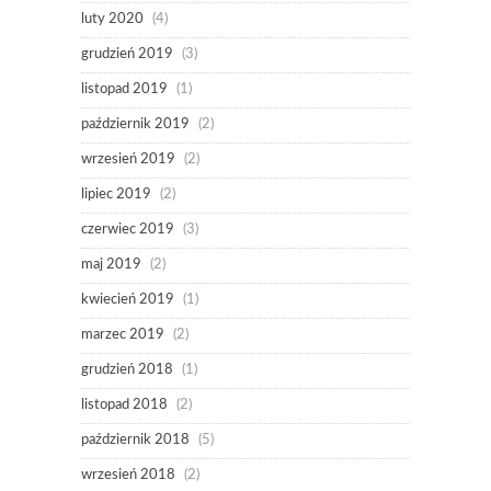
luty 2020
(4)
grudzień 2019
(3)
listopad 2019
(1)
październik 2019
(2)
wrzesień 2019
(2)
lipiec 2019
(2)
czerwiec 2019
(3)
maj 2019
(2)
kwiecień 2019
(1)
marzec 2019
(2)
grudzień 2018
(1)
listopad 2018
(2)
październik 2018
(5)
wrzesień 2018
(2)