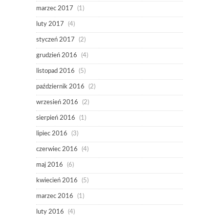
marzec 2017
(1)
luty 2017
(4)
styczeń 2017
(2)
grudzień 2016
(4)
listopad 2016
(5)
październik 2016
(2)
wrzesień 2016
(2)
sierpień 2016
(1)
lipiec 2016
(3)
czerwiec 2016
(4)
maj 2016
(6)
kwiecień 2016
(5)
marzec 2016
(1)
luty 2016
(4)