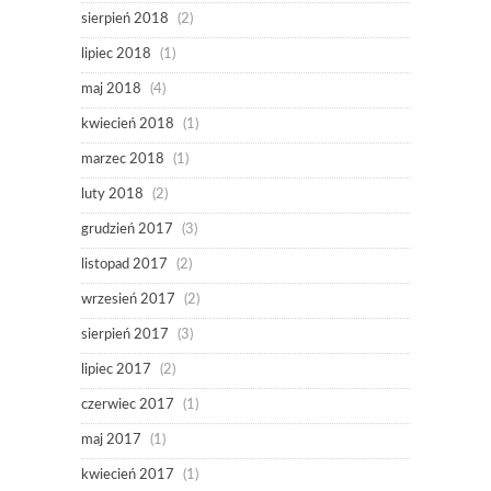
sierpień 2018
(2)
lipiec 2018
(1)
maj 2018
(4)
kwiecień 2018
(1)
marzec 2018
(1)
luty 2018
(2)
grudzień 2017
(3)
listopad 2017
(2)
wrzesień 2017
(2)
sierpień 2017
(3)
lipiec 2017
(2)
czerwiec 2017
(1)
maj 2017
(1)
kwiecień 2017
(1)