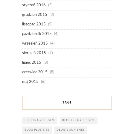
styczeń 2016
(2)
grudzień 2015
(3)
listopad 2015
(5)
październik 2015
(4)
wrzesień 2015
(4)
sierpień 2015
(7)
lipiec 2015
(8)
czerwiec 2015
(8)
maj 2015
(6)
TAGI
BIELIZNA PLUS SIZE
BLOGERKA PLUS SIZE
BLOG PLUS SIZE
DŁUGIE SUKIENKI