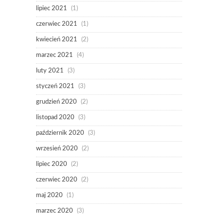
lipiec 2021
(1)
czerwiec 2021
(1)
kwiecień 2021
(2)
marzec 2021
(4)
luty 2021
(3)
styczeń 2021
(3)
grudzień 2020
(2)
listopad 2020
(3)
październik 2020
(3)
wrzesień 2020
(2)
lipiec 2020
(2)
czerwiec 2020
(2)
maj 2020
(1)
marzec 2020
(3)