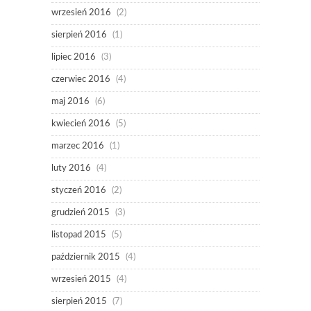
wrzesień 2016
(2)
sierpień 2016
(1)
lipiec 2016
(3)
czerwiec 2016
(4)
maj 2016
(6)
kwiecień 2016
(5)
marzec 2016
(1)
luty 2016
(4)
styczeń 2016
(2)
grudzień 2015
(3)
listopad 2015
(5)
październik 2015
(4)
wrzesień 2015
(4)
sierpień 2015
(7)