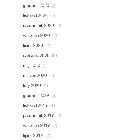
grudzień 2020
(2)
listopad 2020
(3)
październik 2020
(3)
wrzesień 2020
(2)
lipiec 2020
(2)
czerwiec 2020
(2)
maj 2020
(1)
marzec 2020
(3)
luty 2020
(4)
grudzień 2019
(3)
listopad 2019
(1)
październik 2019
(2)
wrzesień 2019
(2)
lipiec 2019
(2)