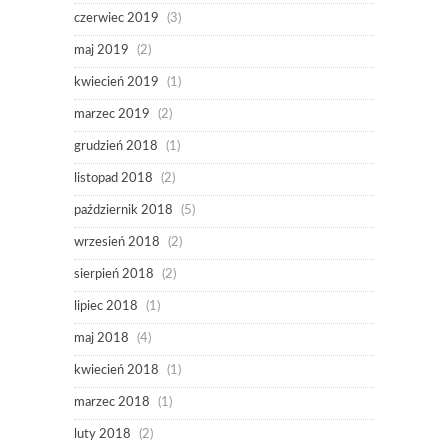
czerwiec 2019
(3)
maj 2019
(2)
kwiecień 2019
(1)
marzec 2019
(2)
grudzień 2018
(1)
listopad 2018
(2)
październik 2018
(5)
wrzesień 2018
(2)
sierpień 2018
(2)
lipiec 2018
(1)
maj 2018
(4)
kwiecień 2018
(1)
marzec 2018
(1)
luty 2018
(2)