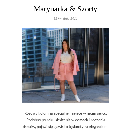
Marynarka & Szorty
22 kwietnia 2021
Różowy kolor ma specjalne miejsce w moim sercu.
Podobno po roku siedzenia w domach i noszenia
dresów, pojawi się zjawisko tęsknoty za eleganckimi