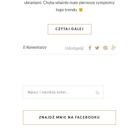
ubraniami. Chyba właśnie mam pierwsze symptomy
tego trendu.
CZYTAJ DALEJ
0 Komentarzy
Udostępnij:
ZNAJDŹ MNIE NA FACEBOOKU