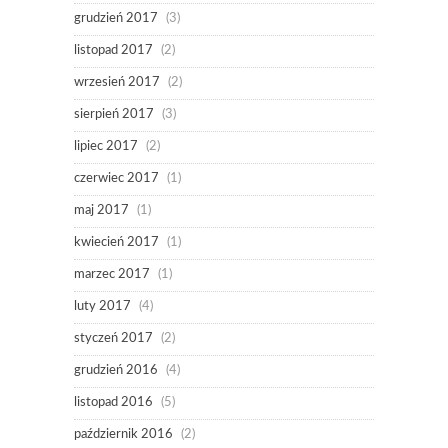
grudzień 2017
(3)
listopad 2017
(2)
wrzesień 2017
(2)
sierpień 2017
(3)
lipiec 2017
(2)
czerwiec 2017
(1)
maj 2017
(1)
kwiecień 2017
(1)
marzec 2017
(1)
luty 2017
(4)
styczeń 2017
(2)
grudzień 2016
(4)
listopad 2016
(5)
październik 2016
(2)