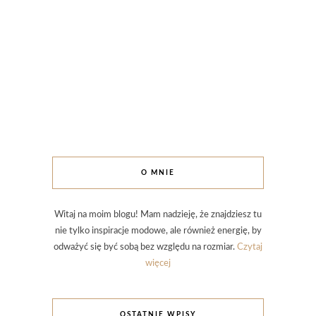
O MNIE
Witaj na moim blogu! Mam nadzieję, że znajdziesz tu
nie tylko inspiracje modowe, ale również energię, by
odważyć się być sobą bez względu na rozmiar.
Czytaj
więcej
OSTATNIE WPISY