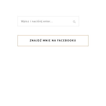
ZNAJDŹ MNIE NA FACEBOOKU