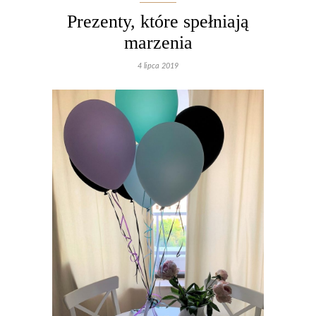
Prezenty, które spełniają
marzenia
4 lipca 2019