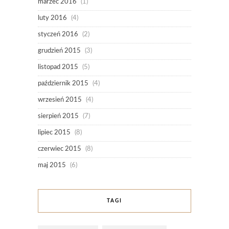
marzec 2016
(1)
luty 2016
(4)
styczeń 2016
(2)
grudzień 2015
(3)
listopad 2015
(5)
październik 2015
(4)
wrzesień 2015
(4)
sierpień 2015
(7)
lipiec 2015
(8)
czerwiec 2015
(8)
maj 2015
(6)
TAGI