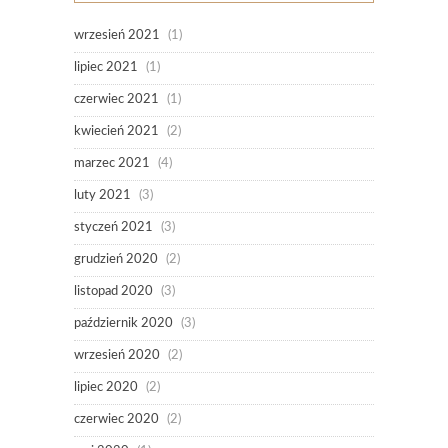
wrzesień 2021
(1)
lipiec 2021
(1)
czerwiec 2021
(1)
kwiecień 2021
(2)
marzec 2021
(4)
luty 2021
(3)
styczeń 2021
(3)
grudzień 2020
(2)
listopad 2020
(3)
październik 2020
(3)
wrzesień 2020
(2)
lipiec 2020
(2)
czerwiec 2020
(2)