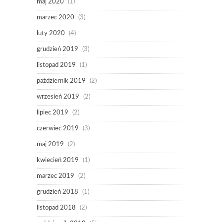
maj 2020
(1)
marzec 2020
(3)
luty 2020
(4)
grudzień 2019
(3)
listopad 2019
(1)
październik 2019
(2)
wrzesień 2019
(2)
lipiec 2019
(2)
czerwiec 2019
(3)
maj 2019
(2)
kwiecień 2019
(1)
marzec 2019
(2)
grudzień 2018
(1)
listopad 2018
(2)