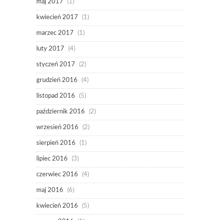
maj 2017
(1)
kwiecień 2017
(1)
marzec 2017
(1)
luty 2017
(4)
styczeń 2017
(2)
grudzień 2016
(4)
listopad 2016
(5)
październik 2016
(2)
wrzesień 2016
(2)
sierpień 2016
(1)
lipiec 2016
(3)
czerwiec 2016
(4)
maj 2016
(6)
kwiecień 2016
(5)