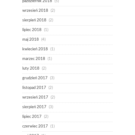
październik 2018
(5)
wrzesień 2018
(2)
sierpień 2018
(2)
lipiec 2018
(1)
maj 2018
(4)
kwiecień 2018
(1)
marzec 2018
(1)
luty 2018
(2)
grudzień 2017
(3)
listopad 2017
(2)
wrzesień 2017
(2)
sierpień 2017
(3)
lipiec 2017
(2)
czerwiec 2017
(1)