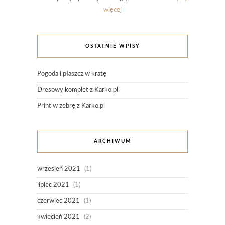
więcej
OSTATNIE WPISY
Pogoda i płaszcz w kratę
Dresowy komplet z Karko.pl
Print w zebrę z Karko.pl
ARCHIWUM
wrzesień 2021
(1)
lipiec 2021
(1)
czerwiec 2021
(1)
kwiecień 2021
(2)