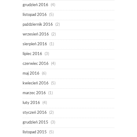
grudzień 2016
(4)
listopad 2016
(5)
październik 2016
(2)
wrzesień 2016
(2)
sierpień 2016
(1)
lipiec 2016
(3)
czerwiec 2016
(4)
maj 2016
(6)
kwiecień 2016
(5)
marzec 2016
(1)
luty 2016
(4)
styczeń 2016
(2)
grudzień 2015
(3)
listopad 2015
(5)