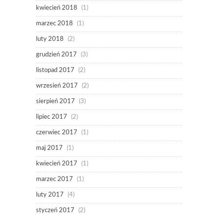
kwiecień 2018
(1)
marzec 2018
(1)
luty 2018
(2)
grudzień 2017
(3)
listopad 2017
(2)
wrzesień 2017
(2)
sierpień 2017
(3)
lipiec 2017
(2)
czerwiec 2017
(1)
maj 2017
(1)
kwiecień 2017
(1)
marzec 2017
(1)
luty 2017
(4)
styczeń 2017
(2)