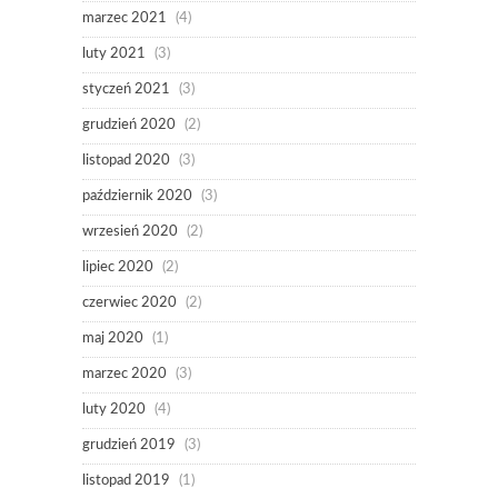
marzec 2021
(4)
luty 2021
(3)
styczeń 2021
(3)
grudzień 2020
(2)
listopad 2020
(3)
październik 2020
(3)
wrzesień 2020
(2)
lipiec 2020
(2)
czerwiec 2020
(2)
maj 2020
(1)
marzec 2020
(3)
luty 2020
(4)
grudzień 2019
(3)
listopad 2019
(1)