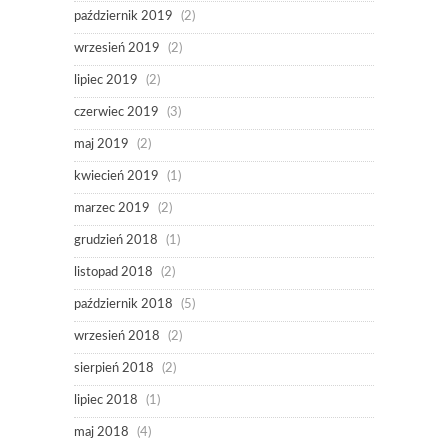
październik 2019
(2)
wrzesień 2019
(2)
lipiec 2019
(2)
czerwiec 2019
(3)
maj 2019
(2)
kwiecień 2019
(1)
marzec 2019
(2)
grudzień 2018
(1)
listopad 2018
(2)
październik 2018
(5)
wrzesień 2018
(2)
sierpień 2018
(2)
lipiec 2018
(1)
maj 2018
(4)