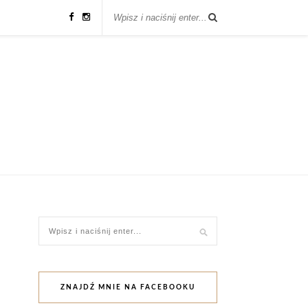
ZNAJDŹ MNIE NA FACEBOOKU