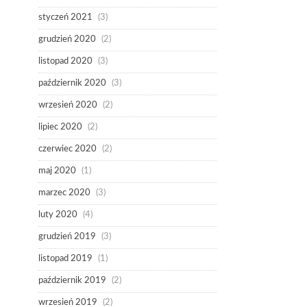
styczeń 2021
(3)
grudzień 2020
(2)
listopad 2020
(3)
październik 2020
(3)
wrzesień 2020
(2)
lipiec 2020
(2)
czerwiec 2020
(2)
maj 2020
(1)
marzec 2020
(3)
luty 2020
(4)
grudzień 2019
(3)
listopad 2019
(1)
październik 2019
(2)
wrzesień 2019
(2)