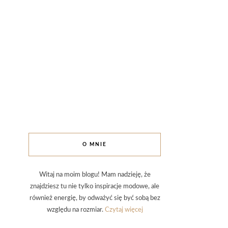
O MNIE
Witaj na moim blogu! Mam nadzieję, że
znajdziesz tu nie tylko inspiracje modowe, ale
również energię, by odważyć się być sobą bez
względu na rozmiar.
Czytaj więcej