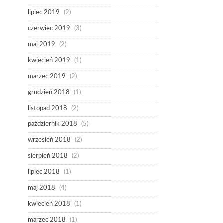
lipiec 2019
(2)
czerwiec 2019
(3)
maj 2019
(2)
kwiecień 2019
(1)
marzec 2019
(2)
grudzień 2018
(1)
listopad 2018
(2)
październik 2018
(5)
wrzesień 2018
(2)
sierpień 2018
(2)
lipiec 2018
(1)
maj 2018
(4)
kwiecień 2018
(1)
marzec 2018
(1)