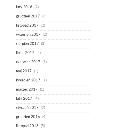
luty 2018
(2)
grudzień 2017
(3)
listopad 2017
(2)
wrzesień 2017
(2)
sierpień 2017
(3)
lipiec 2017
(2)
czerwiec 2017
(1)
maj 2017
(1)
kwiecień 2017
(1)
marzec 2017
(1)
luty 2017
(4)
styczeń 2017
(2)
grudzień 2016
(4)
listopad 2016
(5)