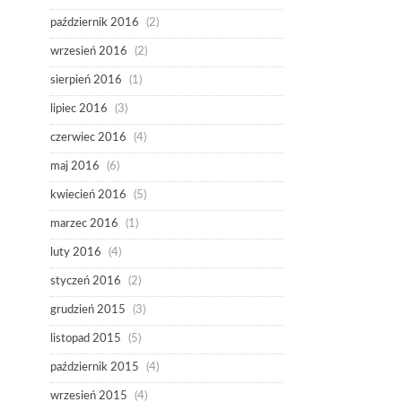
październik 2016
(2)
wrzesień 2016
(2)
sierpień 2016
(1)
lipiec 2016
(3)
czerwiec 2016
(4)
maj 2016
(6)
kwiecień 2016
(5)
marzec 2016
(1)
luty 2016
(4)
styczeń 2016
(2)
grudzień 2015
(3)
listopad 2015
(5)
październik 2015
(4)
wrzesień 2015
(4)