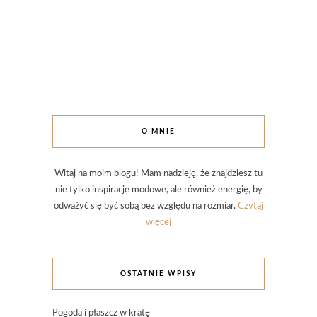
O MNIE
Witaj na moim blogu! Mam nadzieję, że znajdziesz tu
nie tylko inspiracje modowe, ale również energię, by
odważyć się być sobą bez względu na rozmiar.
Czytaj
więcej
OSTATNIE WPISY
Pogoda i płaszcz w kratę