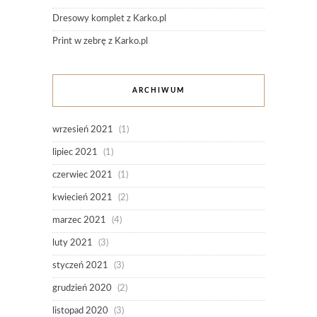
Dresowy komplet z Karko.pl
Print w zebrę z Karko.pl
ARCHIWUM
wrzesień 2021
(1)
lipiec 2021
(1)
czerwiec 2021
(1)
kwiecień 2021
(2)
marzec 2021
(4)
luty 2021
(3)
styczeń 2021
(3)
grudzień 2020
(2)
listopad 2020
(3)