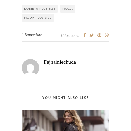
KOBIETA PLUS SIZE
MODA
MODA PLUS SIZE
1 Komentarz
Udostępnij:
Fajnainiechuda
YOU MIGHT ALSO LIKE