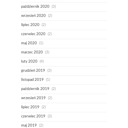
październik 2020
(3)
wrzesień 2020
(2)
lipiec 2020
(2)
czerwiec 2020
(2)
maj 2020
(1)
marzec 2020
(3)
luty 2020
(4)
grudzień 2019
(3)
listopad 2019
(1)
październik 2019
(2)
wrzesień 2019
(2)
lipiec 2019
(2)
czerwiec 2019
(3)
maj 2019
(2)