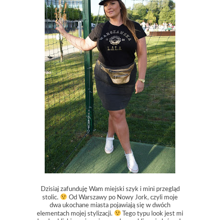
Dzisiaj zafunduję Wam miejski szyk i mini przegląd
stolic.
Od Warszawy po Nowy Jork, czyli moje
dwa ukochane miasta pojawiają się w dwóch
elementach mojej stylizacji.
Tego typu look jest mi