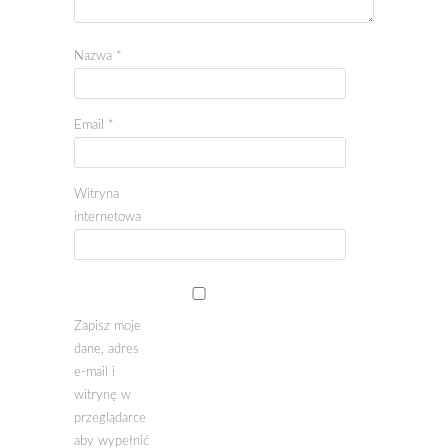
Nazwa
*
Email
*
Witryna
internetowa
Zapisz moje
dane, adres
e-mail i
witrynę w
przeglądarce
aby wypełnić