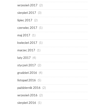
wrzesień 2017
(2)
sierpień 2017
(3)
lipiec 2017
(2)
czerwiec 2017
(1)
maj 2017
(1)
kwiecień 2017
(1)
marzec 2017
(1)
luty 2017
(4)
styczeń 2017
(2)
grudzień 2016
(4)
listopad 2016
(5)
październik 2016
(2)
wrzesień 2016
(2)
sierpień 2016
(1)