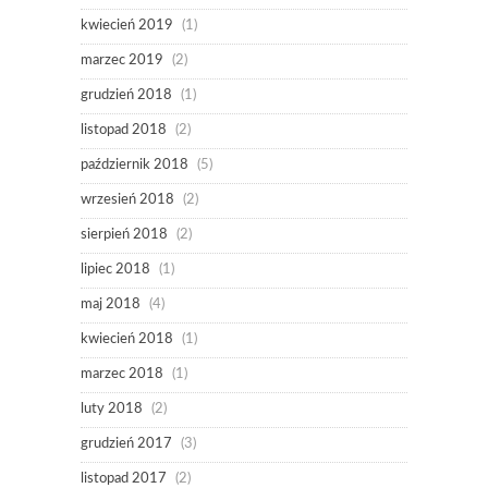
kwiecień 2019
(1)
marzec 2019
(2)
grudzień 2018
(1)
listopad 2018
(2)
październik 2018
(5)
wrzesień 2018
(2)
sierpień 2018
(2)
lipiec 2018
(1)
maj 2018
(4)
kwiecień 2018
(1)
marzec 2018
(1)
luty 2018
(2)
grudzień 2017
(3)
listopad 2017
(2)