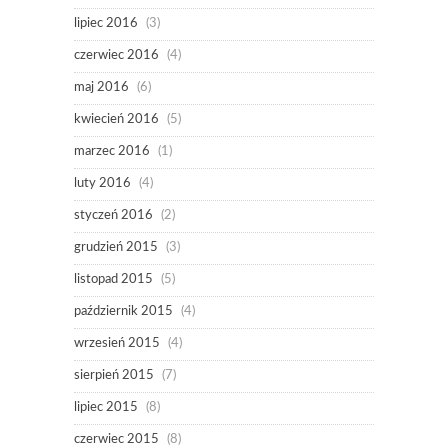
lipiec 2016
(3)
czerwiec 2016
(4)
maj 2016
(6)
kwiecień 2016
(5)
marzec 2016
(1)
luty 2016
(4)
styczeń 2016
(2)
grudzień 2015
(3)
listopad 2015
(5)
październik 2015
(4)
wrzesień 2015
(4)
sierpień 2015
(7)
lipiec 2015
(8)
czerwiec 2015
(8)