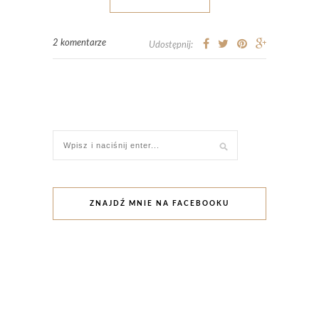
2 komentarze
Udostępnij:
ZNAJDŹ MNIE NA FACEBOOKU