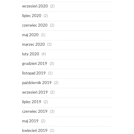
wrzesień 2020
(2)
lipiec 2020
(2)
czerwiec 2020
(2)
maj 2020
(1)
marzec 2020
(3)
luty 2020
(4)
grudzień 2019
(3)
listopad 2019
(1)
październik 2019
(2)
wrzesień 2019
(2)
lipiec 2019
(2)
czerwiec 2019
(3)
maj 2019
(2)
kwiecień 2019
(1)