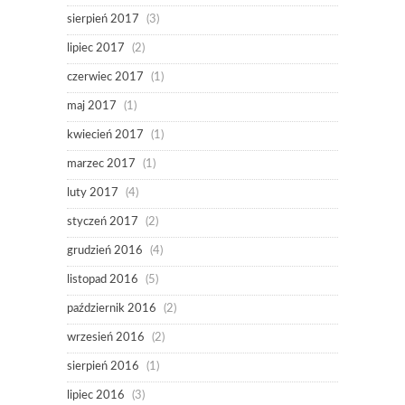
sierpień 2017
(3)
lipiec 2017
(2)
czerwiec 2017
(1)
maj 2017
(1)
kwiecień 2017
(1)
marzec 2017
(1)
luty 2017
(4)
styczeń 2017
(2)
grudzień 2016
(4)
listopad 2016
(5)
październik 2016
(2)
wrzesień 2016
(2)
sierpień 2016
(1)
lipiec 2016
(3)