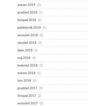
marzec 2019
(2)
grudzień 2018
(1)
listopad 2018
(2)
październik 2018
(5)
wrzesień 2018
(2)
sierpień 2018
(2)
lipiec 2018
(1)
maj 2018
(4)
kwiecień 2018
(1)
marzec 2018
(1)
luty 2018
(2)
grudzień 2017
(3)
listopad 2017
(2)
wrzesień 2017
(2)