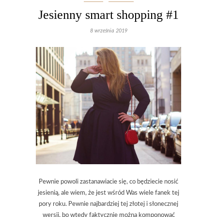
Jesienny smart shopping #1
8 września 2019
Pewnie powoli zastanawiacie się, co będziecie nosić
jesienią, ale wiem, że jest wśród Was wiele fanek tej
pory roku. Pewnie najbardziej tej złotej i słonecznej
wersji, bo wtedy faktycznie można komponować