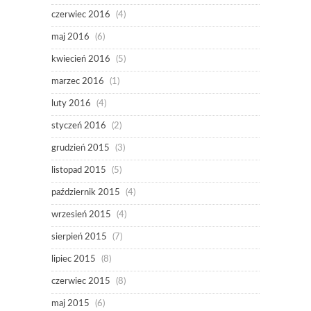
czerwiec 2016
(4)
maj 2016
(6)
kwiecień 2016
(5)
marzec 2016
(1)
luty 2016
(4)
styczeń 2016
(2)
grudzień 2015
(3)
listopad 2015
(5)
październik 2015
(4)
wrzesień 2015
(4)
sierpień 2015
(7)
lipiec 2015
(8)
czerwiec 2015
(8)
maj 2015
(6)