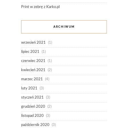
Print w zebrę z Karko.pl
ARCHIWUM
wrzesień 2021
(1)
lipiec 2021
(1)
czerwiec 2021
(1)
kwiecień 2021
(2)
marzec 2021
(4)
luty 2021
(3)
styczeń 2021
(3)
grudzień 2020
(2)
listopad 2020
(3)
październik 2020
(3)