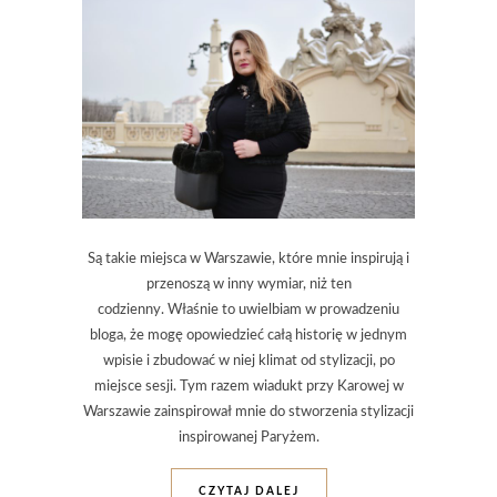
Są takie miejsca w Warszawie, które mnie inspirują i
przenoszą w inny wymiar, niż ten
codzienny. Właśnie to uwielbiam w prowadzeniu
bloga, że mogę opowiedzieć całą historię w jednym
wpisie i zbudować w niej klimat od stylizacji, po
miejsce sesji. Tym razem wiadukt przy Karowej w
Warszawie zainspirował mnie do stworzenia stylizacji
inspirowanej Paryżem.
CZYTAJ DALEJ