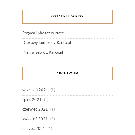
OSTATNIE WPISY
Pogoda i płaszcz w kratę
Dresowy komplet z Karko.pl
Print w zebrę z Karko.pl
ARCHIWUM
wrzesień 2021
(1)
lipiec 2021
(1)
czerwiec 2021
(1)
kwiecień 2021
(2)
marzec 2021
(4)