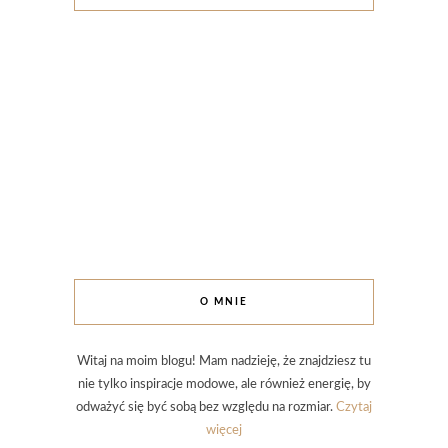
O MNIE
Witaj na moim blogu! Mam nadzieję, że znajdziesz tu
nie tylko inspiracje modowe, ale również energię, by
odważyć się być sobą bez względu na rozmiar.
Czytaj
więcej