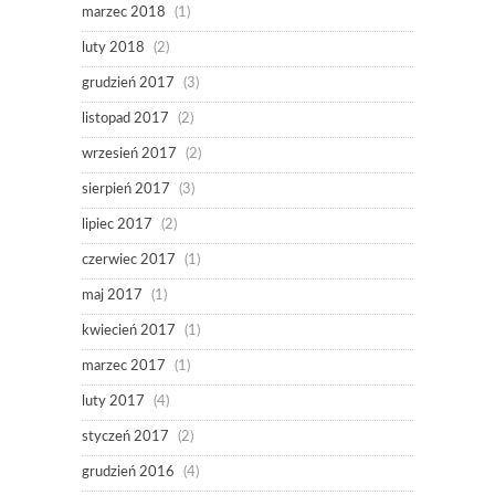
marzec 2018
(1)
luty 2018
(2)
grudzień 2017
(3)
listopad 2017
(2)
wrzesień 2017
(2)
sierpień 2017
(3)
lipiec 2017
(2)
czerwiec 2017
(1)
maj 2017
(1)
kwiecień 2017
(1)
marzec 2017
(1)
luty 2017
(4)
styczeń 2017
(2)
grudzień 2016
(4)