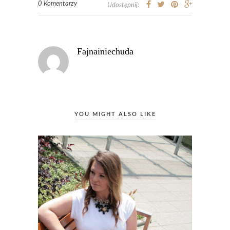
0 Komentarzy
Udostępnij:
Fajnainiechuda
YOU MIGHT ALSO LIKE