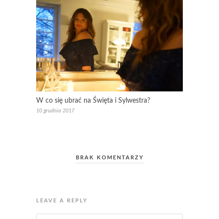
W co się ubrać na Święta i Sylwestra?
10 grudnia 2017
BRAK KOMENTARZY
LEAVE A REPLY