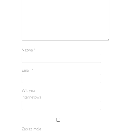
Nazwa
*
Email
*
Witryna
internetowa
Zapisz moje