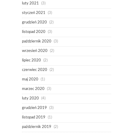
luty 2021
(3)
styczeń 2021
(3)
grudzień 2020
(2)
listopad 2020
(3)
październik 2020
(3)
wrzesień 2020
(2)
lipiec 2020
(2)
czerwiec 2020
(2)
maj 2020
(1)
marzec 2020
(3)
luty 2020
(4)
grudzień 2019
(3)
listopad 2019
(1)
październik 2019
(2)