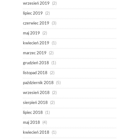
wrzesień 2019
(2)
lipiec 2019
(2)
czerwiec 2019
(3)
maj 2019
(2)
kwiecień 2019
(1)
marzec 2019
(2)
grudzień 2018
(1)
listopad 2018
(2)
październik 2018
(5)
wrzesień 2018
(2)
sierpień 2018
(2)
lipiec 2018
(1)
maj 2018
(4)
kwiecień 2018
(1)