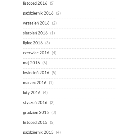
listopad 2016
(5)
październik 2016
(2)
wrzesień 2016
(2)
sierpień 2016
(1)
lipiec 2016
(3)
czerwiec 2016
(4)
maj 2016
(6)
kwiecień 2016
(5)
marzec 2016
(1)
luty 2016
(4)
styczeń 2016
(2)
grudzień 2015
(3)
listopad 2015
(5)
październik 2015
(4)