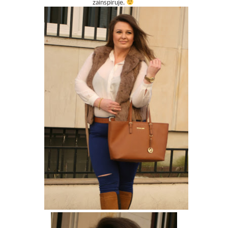
zainspiruje.