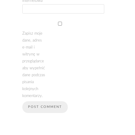
internetowa
Zapisz moje
dane, adres
e-mail i
witrynę w
przeglądarce
aby wypełnić
dane podczas
pisania
kolejnych
komentarzy.