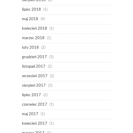
sierpień 2018
(2)
lipiec 2018
(1)
maj 2018
(4)
kwiecień 2018
(1)
marzec 2018
(1)
luty 2018
(2)
grudzień 2017
(3)
listopad 2017
(2)
wrzesień 2017
(2)
sierpień 2017
(3)
lipiec 2017
(2)
czerwiec 2017
(1)
maj 2017
(1)
kwiecień 2017
(1)