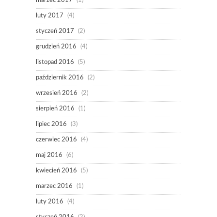
marzec 2017
(1)
luty 2017
(4)
styczeń 2017
(2)
grudzień 2016
(4)
listopad 2016
(5)
październik 2016
(2)
wrzesień 2016
(2)
sierpień 2016
(1)
lipiec 2016
(3)
czerwiec 2016
(4)
maj 2016
(6)
kwiecień 2016
(5)
marzec 2016
(1)
luty 2016
(4)