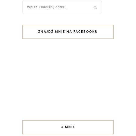
ZNAJDŹ MNIE NA FACEBOOKU
O MNIE