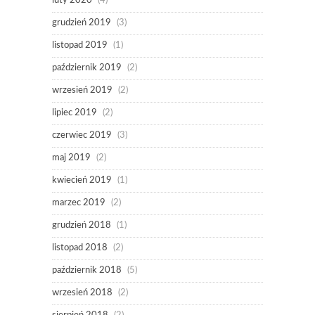
luty 2020
(4)
grudzień 2019
(3)
listopad 2019
(1)
październik 2019
(2)
wrzesień 2019
(2)
lipiec 2019
(2)
czerwiec 2019
(3)
maj 2019
(2)
kwiecień 2019
(1)
marzec 2019
(2)
grudzień 2018
(1)
listopad 2018
(2)
październik 2018
(5)
wrzesień 2018
(2)