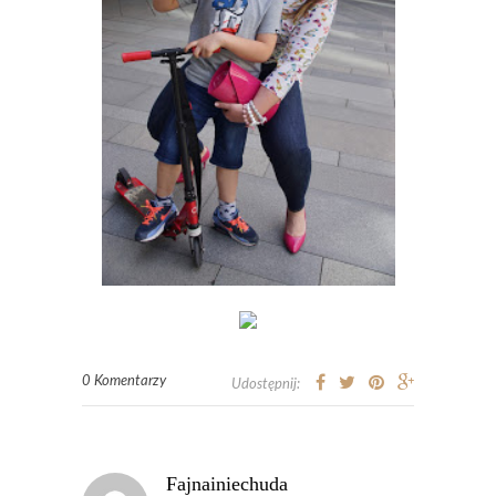
0 Komentarzy
Udostępnij:
Fajnainiechuda