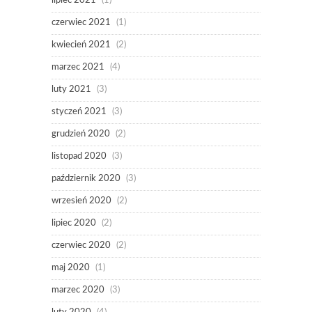
lipiec 2021
(1)
czerwiec 2021
(1)
kwiecień 2021
(2)
marzec 2021
(4)
luty 2021
(3)
styczeń 2021
(3)
grudzień 2020
(2)
listopad 2020
(3)
październik 2020
(3)
wrzesień 2020
(2)
lipiec 2020
(2)
czerwiec 2020
(2)
maj 2020
(1)
marzec 2020
(3)