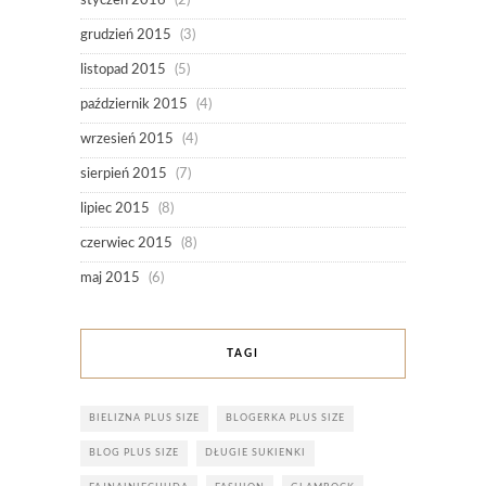
styczeń 2016
(2)
grudzień 2015
(3)
listopad 2015
(5)
październik 2015
(4)
wrzesień 2015
(4)
sierpień 2015
(7)
lipiec 2015
(8)
czerwiec 2015
(8)
maj 2015
(6)
TAGI
BIELIZNA PLUS SIZE
BLOGERKA PLUS SIZE
BLOG PLUS SIZE
DŁUGIE SUKIENKI