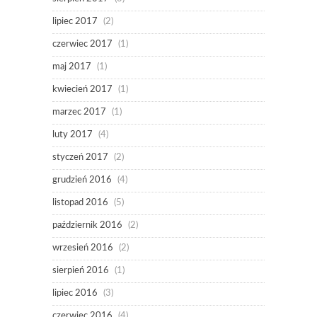
lipiec 2017
(2)
czerwiec 2017
(1)
maj 2017
(1)
kwiecień 2017
(1)
marzec 2017
(1)
luty 2017
(4)
styczeń 2017
(2)
grudzień 2016
(4)
listopad 2016
(5)
październik 2016
(2)
wrzesień 2016
(2)
sierpień 2016
(1)
lipiec 2016
(3)
czerwiec 2016
(4)