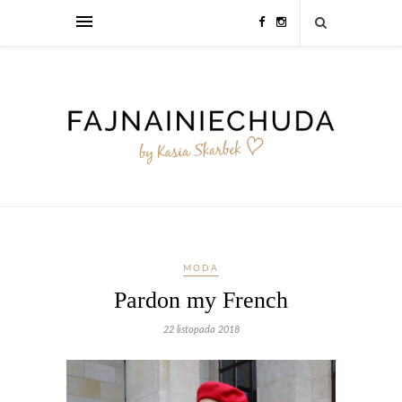
MODA
Pardon my French
22 listopada 2018