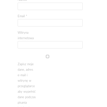
Email
*
Witryna
internetowa
Zapisz moje
dane, adres
e-mail i
witrynę w
przeglądarce
aby wypełnić
dane podczas
pisania