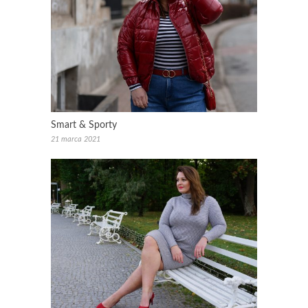
Smart & Sporty
21 marca 2021