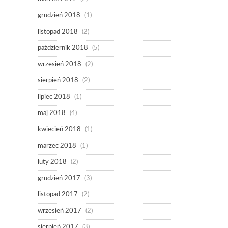
grudzień 2018
(1)
listopad 2018
(2)
październik 2018
(5)
wrzesień 2018
(2)
sierpień 2018
(2)
lipiec 2018
(1)
maj 2018
(4)
kwiecień 2018
(1)
marzec 2018
(1)
luty 2018
(2)
grudzień 2017
(3)
listopad 2017
(2)
wrzesień 2017
(2)
sierpień 2017
(3)