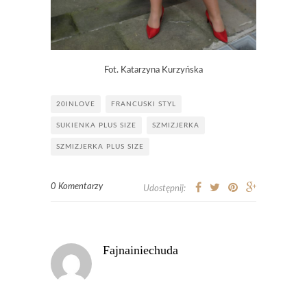
Fot. Katarzyna Kurzyńska
20INLOVE
FRANCUSKI STYL
SUKIENKA PLUS SIZE
SZMIZJERKA
SZMIZJERKA PLUS SIZE
0 Komentarzy
Udostępnij:
Fajnainiechuda