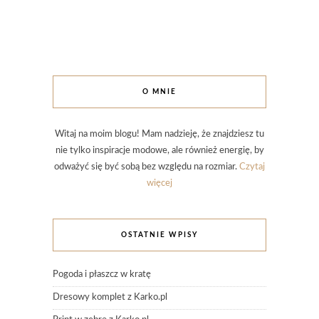
O MNIE
Witaj na moim blogu! Mam nadzieję, że znajdziesz tu
nie tylko inspiracje modowe, ale również energię, by
odważyć się być sobą bez względu na rozmiar.
Czytaj
więcej
OSTATNIE WPISY
Pogoda i płaszcz w kratę
Dresowy komplet z Karko.pl