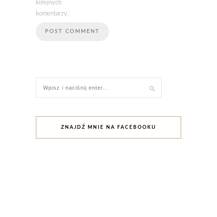
kolejnych
komentarzy.
ZNAJDŹ MNIE NA FACEBOOKU