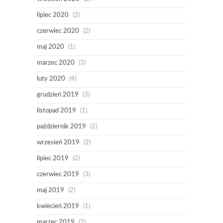
lipiec 2020
(2)
czerwiec 2020
(2)
maj 2020
(1)
marzec 2020
(3)
luty 2020
(4)
grudzień 2019
(3)
listopad 2019
(1)
październik 2019
(2)
wrzesień 2019
(2)
lipiec 2019
(2)
czerwiec 2019
(3)
maj 2019
(2)
kwiecień 2019
(1)
marzec 2019
(2)