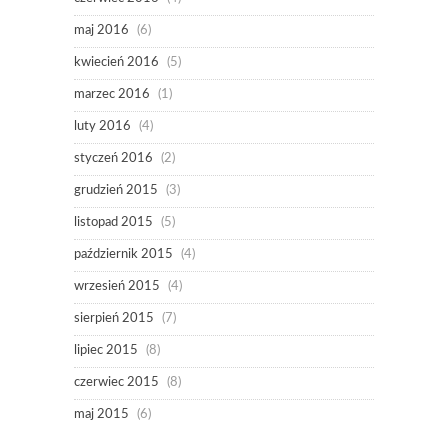
maj 2016
(6)
kwiecień 2016
(5)
marzec 2016
(1)
luty 2016
(4)
styczeń 2016
(2)
grudzień 2015
(3)
listopad 2015
(5)
październik 2015
(4)
wrzesień 2015
(4)
sierpień 2015
(7)
lipiec 2015
(8)
czerwiec 2015
(8)
maj 2015
(6)